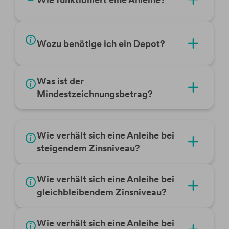
Wozu benötige ich ein Depot?
Was ist der
Mindestzeichnungsbetrag?
Wie verhält sich eine Anleihe bei
steigendem Zinsniveau?
Wie verhält sich eine Anleihe bei
gleichbleibendem Zinsniveau?
Wie verhält sich eine Anleihe bei