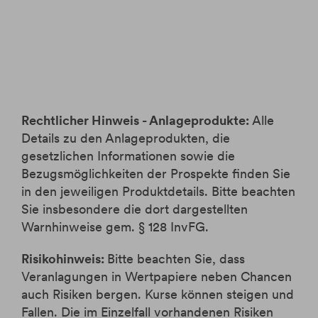
Rechtlicher Hinweis - Anlageprodukte:
Alle
Details zu den Anlageprodukten, die
gesetzlichen Informationen sowie die
Bezugsmöglichkeiten der Prospekte finden Sie
in den jeweiligen Produktdetails. Bitte beachten
Sie insbesondere die dort dargestellten
Warnhinweise gem. § 128 InvFG.
Risikohinweis:
Bitte beachten Sie, dass
Veranlagungen in Wertpapiere neben Chancen
auch Risiken bergen. Kurse können steigen und
Fallen. Die im Einzelfall vorhandenen Risiken