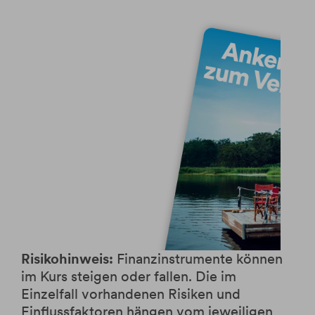
Risikohinweis:
Finanzinstrumente können
im Kurs steigen oder fallen. Die im
Einzelfall vorhandenen Risiken und
Einflussfaktoren hängen vom jeweiligen