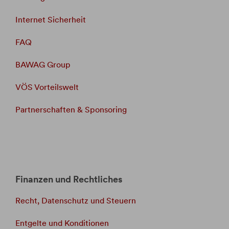
Internet Sicherheit
FAQ
BAWAG Group
VÖS Vorteilswelt
Partnerschaften & Sponsoring
Finanzen und Rechtliches
Recht, Datenschutz und Steuern
Entgelte und Konditionen