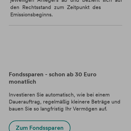
den Rechtsstand zum Zeitpunkt des
Emissionsbeginns.
Fondssparen - schon ab 30 Euro
monatlich
Investieren Sie automatisch, wie bei einem
Dauerauftrag, regelmäßig kleinere Beträge und
bauen Sie so langfristig Ihr Vermögen auf.
Zum Fondssparen