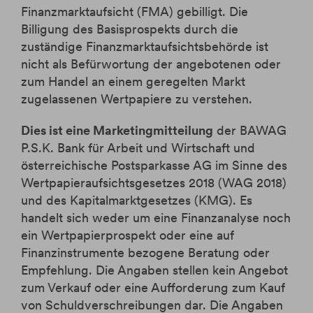
Finanzmarktaufsicht (FMA) gebilligt. Die
Billigung des Basisprospekts durch die
zuständige Finanzmarktaufsichtsbehörde ist
nicht als Befürwortung der angebotenen oder
zum Handel an einem geregelten Markt
zugelassenen Wertpapiere zu verstehen.
Dies ist eine Marketingmitteilung
der BAWAG
P.S.K. Bank für Arbeit und Wirtschaft und
österreichische Postsparkasse AG im Sinne des
Wertpapieraufsichtsgesetzes 2018 (WAG 2018)
und des Kapitalmarktgesetzes (KMG). Es
handelt sich weder um eine Finanzanalyse noch
ein Wertpapierprospekt oder eine auf
Finanzinstrumente bezogene Beratung oder
Empfehlung. Die Angaben stellen kein Angebot
zum Verkauf oder eine Aufforderung zum Kauf
von Schuldverschreibungen dar. Die Angaben