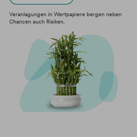
Veranlagungen in Wertpapiere bergen neben
Chancen auch Risiken.