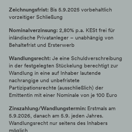
Zeichnungsfrist:
Bis 5.9.2025 vorbehaltlich
vorzeitiger Schließung
Nominalverzinsung:
2,80% p.a. KESt frei für
inländische Privatanleger – unabhängig von
Behaltefrist und Ersterwerb
Wandlungsrecht:
Je eine Schuldverschreibung
in der festgelegten Stückelung berechtigt zur
Wandlung in eine auf Inhaber lautende
nachrangige und unbefristete
Partizipationsrechte (ausschließlich) der
Emittentin mit einer Nominale von je 100 Euro
Zinszahlung/Wandlungstermin:
Erstmals am
5.9.2026, danach am 5.9. jeden Jahres.
Wandlungsrecht nur seitens des Inhabers
möglich