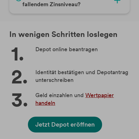
fallendem Zinsniveau?
In wenigen Schritten loslegen
Depot online beantragen
Identität bestätigen und Depotantrag
unterschreiben
Geld einzahlen und
Wertpapier
handeln
Jetzt Depot eröffnen