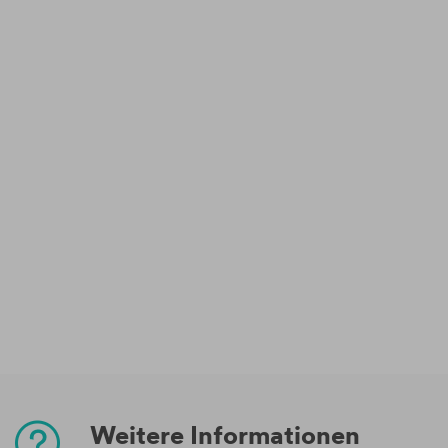
Weitere Informationen