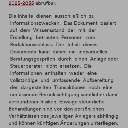
2025-2035
abrufbar.
Die Inhalte dienen ausschließlich zu
Informationszwecken. Das Dokument basiert
auf dem Wissensstand der mit der
Erstellung betrauten Personen zum
Redaktionsschluss. Der Inhalt dieses
Dokuments kann daher ein individuelles
Beratungsgespräch durch einen Anlage oder
Steuerberater nicht ersetzen. Die
Informationen enthalten weder eine
vollständige und umfassende Aufbereitung
der dargestellten Transaktionen noch eine
umfassende Berücksichtigung sämtlicher damit
verbundener Risiken. Etwaige steuerliche
Behandlungen sind von den persönlichen
Verhältnissen des jeweiligen Anlegers abhängig
und können künftigen Änderungen unterliegen.