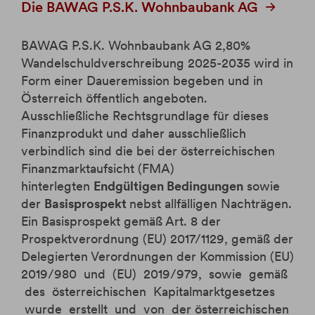
Die BAWAG P.S.K. Wohnbaubank AG
BAWAG P.S.K. Wohnbaubank AG 2,80%
Wandelschuldverschreibung 2025-2035 wird in
Form einer Daueremission begeben und in
Österreich öffentlich angeboten.
Ausschließliche Rechtsgrundlage für dieses
Finanzprodukt und daher ausschließlich
verbindlich sind die bei der österreichischen
Finanzmarktaufsicht (FMA)
hinterlegten
Endgültigen Bedingungen
sowie
der
Basisprospekt
nebst allfälligen Nachträgen.
Ein Basisprospekt gemäß Art. 8 der
Prospektverordnung (EU) 2017/1129, gemäß der
Delegierten Verordnungen der Kommission (EU)
2019/980 und (EU) 2019/979, sowie gemäß
des österreichischen Kapitalmarktgesetzes
wurde erstellt und von der österreichischen