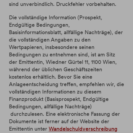
sind unverbindlich. Druckfehler vorbehalten.
Die vollständige Information (Prospekt,
Endgültige Bedingungen,
Basisinformationsblatt, allfällige Nachträge), der
die vollständigen Angaben zu den
Wertpapieren, insbesondere seinen
Bedingungen zu entnehmen sind, ist am Sitz
der Emittentin, Wiedner Gürtel 11, 1100 Wien,
während der üblichen Geschäftszeiten
kostenlos erhältlich. Bevor Sie eine
Anlageentscheidung treffen, empfehlen wir, die
vollständigen Informationen zu diesem
Finanzprodukt (Basisprospekt, Endgültige
Bedingungen, allfällige Nachträge)
durchzulesen. Eine elektronische Fassung der
Dokumente ist ferner auf der Website der
Emittentin unter
Wandelschuldverschreibung