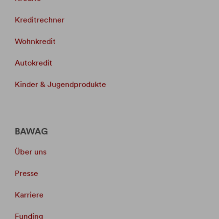
Kreditrechner
Wohnkredit
Autokredit
Kinder & Jugendprodukte
BAWAG
Über uns
Presse
Karriere
Funding