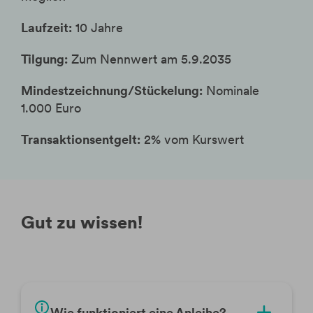
Laufzeit:
10 Jahre
Tilgung:
Zum Nennwert am 5.9.2035
Mindestzeichnung/Stückelung:
Nominale
1.000 Euro
Transaktionsentgelt:
2% vom Kurswert
Gut zu wissen!
Wie funktioniert eine Anleihe?