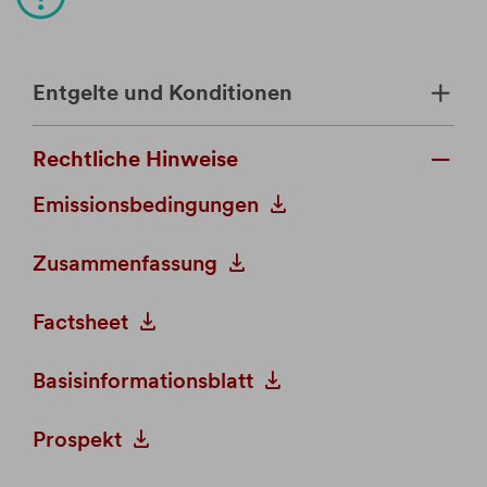
Entgelte und Konditionen
Rechtliche Hinweise
Emissionsbedingungen
Zusammenfassung
Factsheet
Basisinformationsblatt
Prospekt