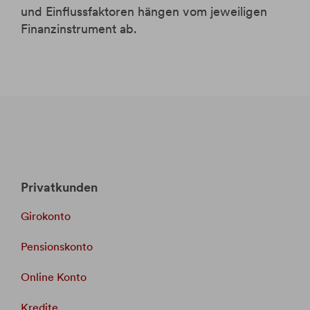
und Einflussfaktoren hängen vom jeweiligen
Finanzinstrument ab.
Privatkunden
Girokonto
Pensionskonto
Online Konto
Kredite