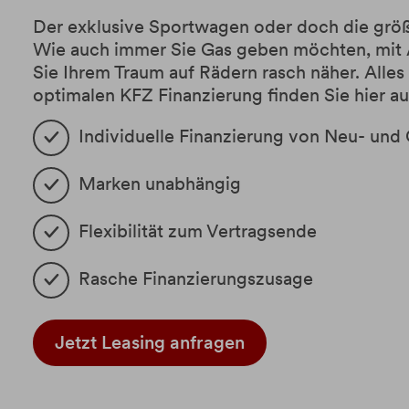
Der exklusive Sportwagen oder doch die grö
Wie auch immer Sie Gas geben möchten, mit
Sie Ihrem Traum auf Rädern rasch näher. Alles
optimalen KFZ Finanzierung finden Sie hier auf
Individuelle Finanzierung von Neu- un
Marken unabhängig
Flexibilität zum Vertragsende
Rasche Finanzierungszusage
Jetzt Leasing anfragen