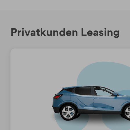
Privatkunden Leasing