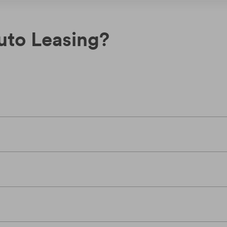
uto Leasing?