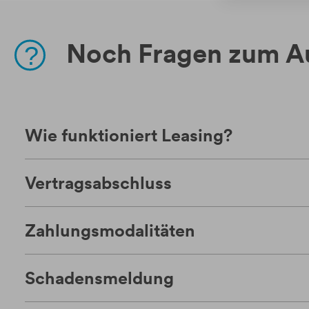
Noch Fragen zum A
Wie funktioniert Leasing?
Vertragsabschluss
Zahlungsmodalitäten
Schadensmeldung