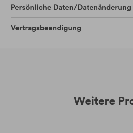
Persönliche Daten/Datenänderung
Vertragsbeendigung
Weitere Pro