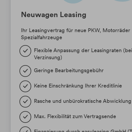
Neuwagen Leasing
Ihr Leasingvertrag für neue PKW, Motorräder
Spezialfahrzeuge
Flexible Anpassung der Leasingraten (bei
Verzinsung)
Geringe Bearbeitungsgebühr
Keine Einschränkung Ihrer Kreditlinie
Rasche und unbürokratische Abwicklung
Max. Flexibilität zum Vertragsende
Finanzierung durch easyleasing GmbH (