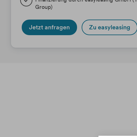
Group)
Jetzt anfragen
Zu easyleasing