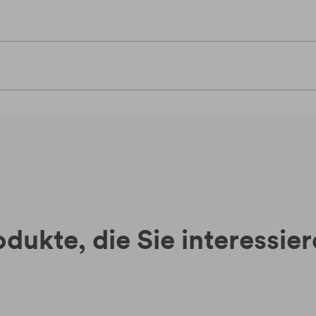
dukte, die Sie interessie