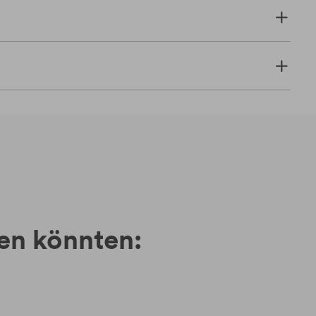
ren könnten: