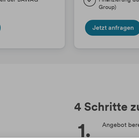
Group)
Jetzt anfragen
4 Schritte 
Angebot ber