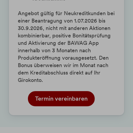
Angebot gültig für Neukreditkunden bei
einer Beantragung von 1.07.2026 bis
30.9.2026, nicht mit anderen Aktionen
kombinierbar, positive Bonitätsprüfung
und Aktivierung der BAWAG App
innerhalb von 3 Monaten nach
Produkteröffnung vorausgesetzt. Den
Bonus überweisen wir im Monat nach
dem Kreditabschluss direkt auf Ihr
Girokonto.
Termin vereinbaren