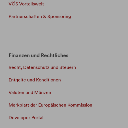
VÖS Vorteilswelt
Partnerschaften & Sponsoring
Finanzen und Rechtliches
Recht, Datenschutz und Steuern
Entgelte und Konditionen
Valuten und Münzen
Merkblatt der Europäischen Kommission
Developer Portal