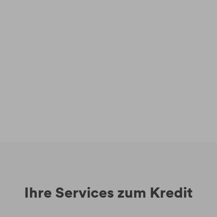
Ihre Services zum Kredit