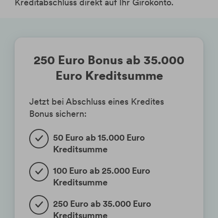
Kreditabschluss direkt auf Ihr Girokonto.
250 Euro Bonus ab 35.000
Euro Kreditsumme
Jetzt bei Abschluss eines Kredites
Bonus sichern:
50 Euro ab 15.000 Euro
Kreditsumme
100 Euro ab 25.000 Euro
Kreditsumme
250 Euro ab 35.000 Euro
Kreditsumme