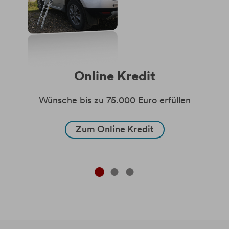
Online Kredit
Wünsche bis zu 75.000 Euro erfüllen
Zum Online Kredit