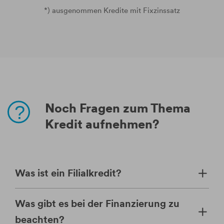
*) ausgenommen Kredite mit Fixzinssatz
Noch Fragen zum Thema
Kredit aufnehmen?
Was ist ein Filialkredit?
Was gibt es bei der Finanzierung zu
beachten?