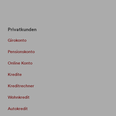
Privatkunden
Girokonto
Pensionskonto
Online Konto
Kredite
Kreditrechner
Wohnkredit
Autokredit