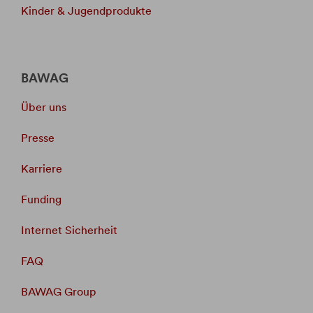
Kinder & Jugendprodukte
BAWAG
Über uns
Presse
Karriere
Funding
Internet Sicherheit
FAQ
BAWAG Group