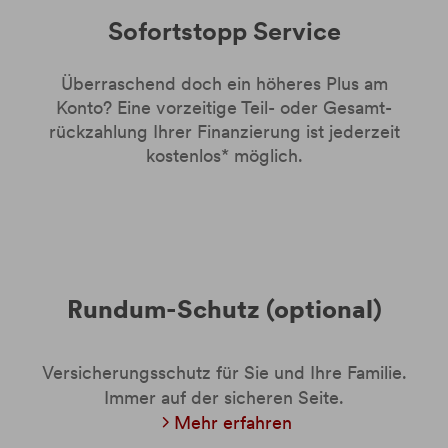
Sofortstopp Service
Überraschend doch ein höheres Plus am
Konto? Eine vorzeitige Teil- oder Gesamt-
rückzahlung Ihrer Finanzierung ist jederzeit
kostenlos* möglich.
Rundum-Schutz (optional)
Versicherungsschutz für Sie und Ihre Familie.
Immer auf der sicheren Seite.
Mehr erfahren