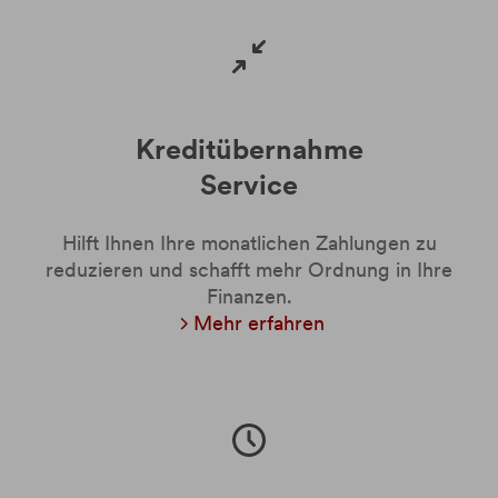
Kreditübernahme
Service
Hilft Ihnen Ihre monatlichen Zahlungen zu
reduzieren und schafft mehr Ordnung in Ihre
Finanzen.
Mehr erfahren