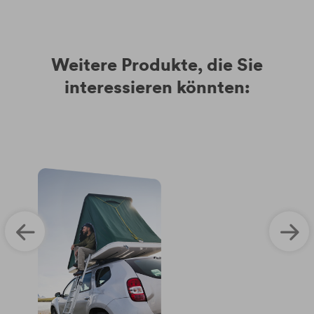
Weitere Produkte, die Sie
interessieren könnten: