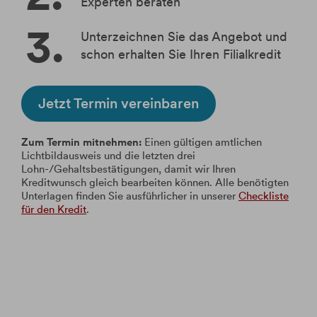
Experten beraten
Unterzeichnen Sie das Angebot und
schon erhalten Sie Ihren Filialkredit
Jetzt Termin vereinbaren
Zum Termin mitnehmen:
Einen gültigen amtlichen
Lichtbildausweis und die letzten drei
Lohn-/Gehaltsbestätigungen, damit wir Ihren
Kreditwunsch gleich bearbeiten können. Alle benötigten
Unterlagen finden Sie ausführlicher in unserer
Checkliste
für den Kredit
.