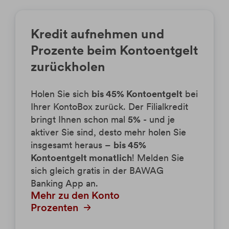
Kredit aufnehmen und
Prozente beim Kontoentgelt
zurückholen
Holen Sie sich
bis 45% Kontoentgelt
bei
Ihrer KontoBox zurück. Der Filialkredit
bringt Ihnen schon mal
5%
- und je
aktiver Sie sind, desto mehr holen Sie
insgesamt heraus –
bis 45%
Kontoentgelt monatlich
! Melden Sie
sich gleich gratis in der BAWAG
Banking App an.
Mehr zu den Konto
Prozenten