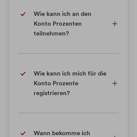
Wie kann ich an den
Konto Prozenten
teilnehmen?
Wie kann ich mich für die
Konto Prozente
registrieren?
Wann bekomme ich