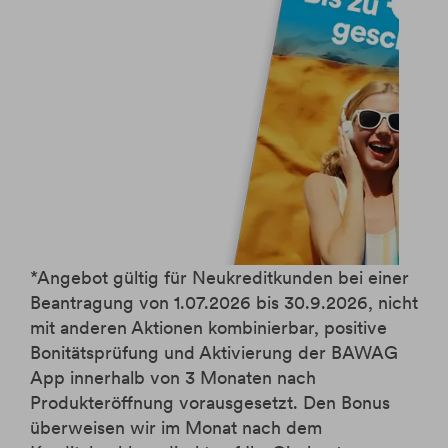
*
Angebot gültig für Neukreditkunden bei einer
Beantragung von 1.07.2026 bis 30.9.2026, nicht
mit anderen Aktionen kombinierbar, positive
Bonitätsprüfung und Aktivierung der BAWAG
App innerhalb von 3 Monaten nach
Produkteröffnung vorausgesetzt. Den Bonus
überweisen wir im Monat nach dem