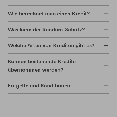
Wie berechnet man einen Kredit?
Was kann der Rundum-Schutz?
Welche Arten von Krediten gibt es?
Können bestehende Kredite
übernommen werden?
Entgelte und Konditionen