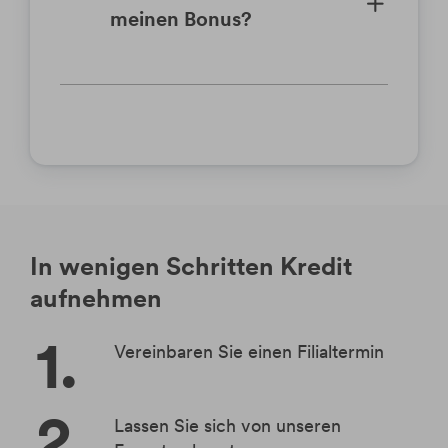
meinen Bonus?
In wenigen Schritten Kredit
aufnehmen
Vereinbaren Sie einen Filialtermin
Lassen Sie sich von unseren