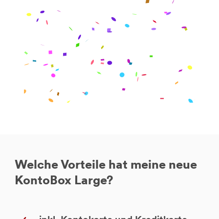
Welche Vorteile hat meine neue
KontoBox Large?