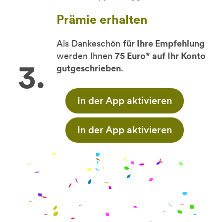
Prämie erhalten
Als Dankeschön
für Ihre Empfehlung
werden Ihnen
75 Euro* auf Ihr Konto
gutgeschrieben
.
In der App aktivieren
In der App aktivieren