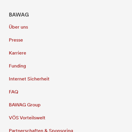
BAWAG
Über uns
Presse
Karriere
Funding
Internet Sicherheit
FAQ
BAWAG Group
VÖS Vorteilswelt
Partnerschaften & Sponsoring