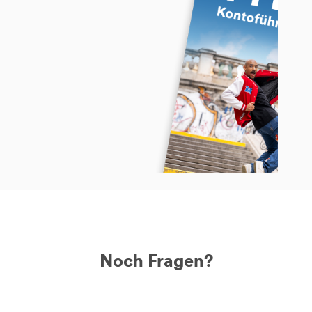
Noch Fragen?