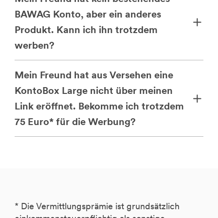
BAWAG Konto, aber ein anderes
Produkt. Kann ich ihn trotzdem
werben?
Mein Freund hat aus Versehen eine
KontoBox Large nicht über meinen
Link eröffnet. Bekomme ich trotzdem
75 Euro* für die Werbung?
* Die Vermittlungsprämie ist grundsätzlich