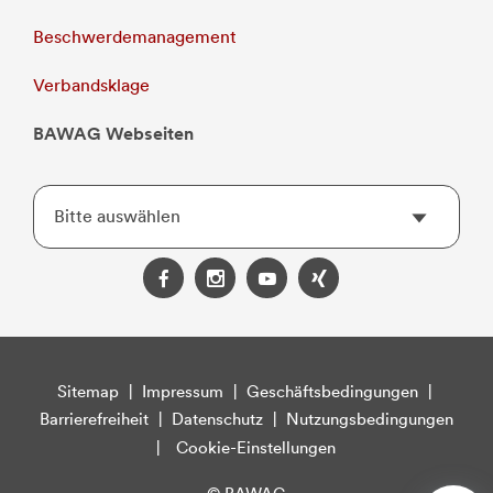
Beschwerdemanagement
Verbandsklage
BAWAG Webseiten
Bitte auswählen
Sitemap
|
Impressum
|
Geschäftsbedingungen
|
Barrierefreiheit
|
Datenschutz
|
Nutzungsbedingungen
|
Cookie-Einstellungen