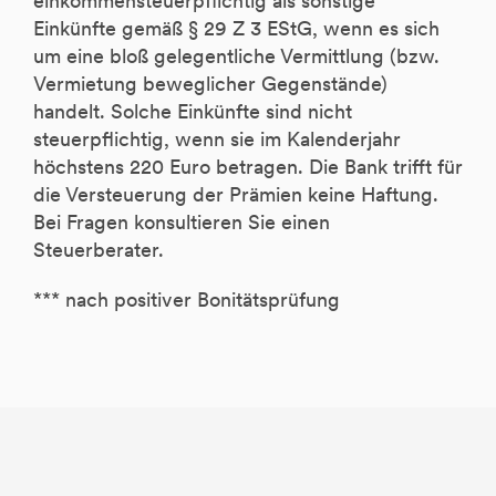
einkommensteuerpflichtig als sonstige
Einkünfte gemäß § 29 Z 3 EStG, wenn es sich
um eine bloß gelegentliche Vermittlung (bzw.
Vermietung beweglicher Gegenstände)
handelt. Solche Einkünfte sind nicht
steuerpflichtig, wenn sie im Kalenderjahr
höchstens 220 Euro betragen. Die Bank trifft für
die Versteuerung der Prämien keine Haftung.
Bei Fragen konsultieren Sie einen
Steuerberater.
*** nach positiver Bonitätsprüfung