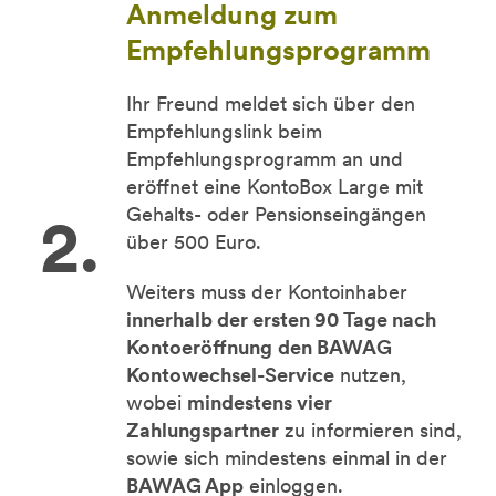
Anmeldung zum
Empfehlungsprogramm
Ihr Freund meldet sich über den
Empfehlungslink beim
Empfehlungsprogramm an und
eröffnet eine KontoBox Large mit
Gehalts- oder Pensionseingängen
über 500 Euro.
Weiters muss der Kontoinhaber
innerhalb der ersten 90 Tage nach
Kontoeröffnung
den BAWAG
Kontowechsel-Service
nutzen,
wobei
mindestens vier
Zahlungspartner
zu informieren sind,
sowie sich mindestens einmal in der
BAWAG App
einloggen.