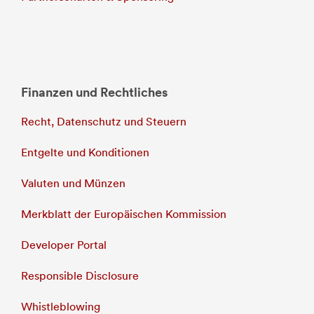
Finanzen und Rechtliches
Recht, Datenschutz und Steuern
Entgelte und Konditionen
Valuten und Münzen
Merkblatt der Europäischen Kommission
Developer Portal
Responsible Disclosure
Whistleblowing