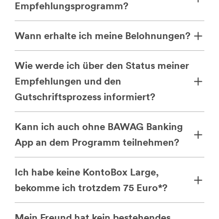
Empfehlungsprogramm?
Wann erhalte ich meine Belohnungen?
Wie werde ich über den Status meiner
Empfehlungen und den
Gutschriftsprozess informiert?
Kann ich auch ohne BAWAG Banking
App an dem Programm teilnehmen?
Ich habe keine KontoBox Large,
bekomme ich trotzdem 75 Euro*?
Mein Freund hat kein bestehendes