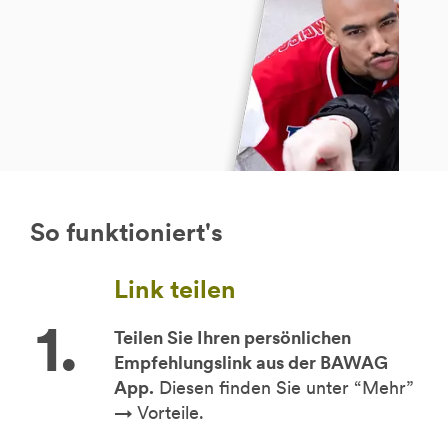
So funktioniert's
Link teilen
Teilen Sie Ihren persönlichen
Empfehlungslink aus der BAWAG
App.
Diesen finden Sie unter “Mehr”
→ Vorteile.