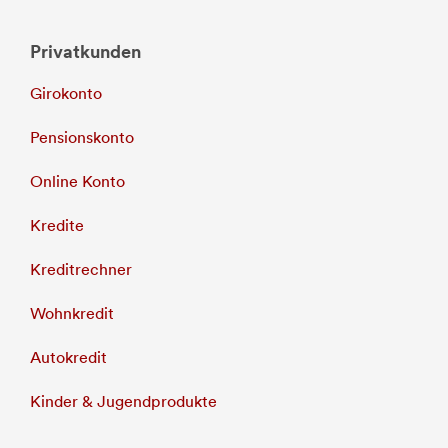
Privatkunden
Girokonto
Pensionskonto
Online Konto
Kredite
Kreditrechner
Wohnkredit
Autokredit
Kinder & Jugendprodukte