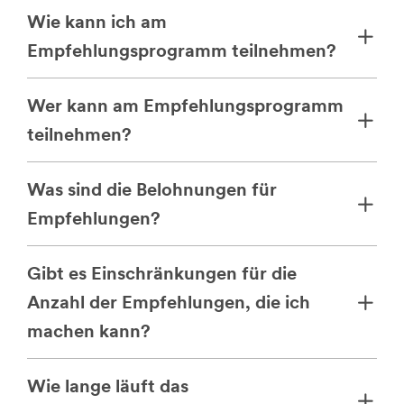
Wie kann ich am
Empfehlungsprogramm teilnehmen?
Wer kann am Empfehlungsprogramm
teilnehmen?
Was sind die Belohnungen für
Empfehlungen?
Gibt es Einschränkungen für die
Anzahl der Empfehlungen, die ich
machen kann?
Wie lange läuft das