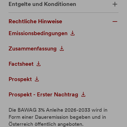
Entgelte und Konditionen
Rechtliche Hinweise
Emissionsbedingungen
Zusammenfassung
Factsheet
Prospekt
Prospekt - Erster Nachtrag
Die BAWAG 3% Anleihe 2026-2033 wird in
Form einer Daueremission begeben und in
Österreich öffentlich angeboten.