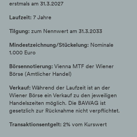
erstmals am 31.3.2027
Laufzeit:
7 Jahre
Tilgung:
zum Nennwert am 31.3.2033
Mindestzeichnung/Stückelung:
Nominale
1.000 Euro
Börsennotierung:
Vienna MTF der Wiener
Börse (Amtlicher Handel)
Verkauf:
Während der Laufzeit ist an der
Wiener Börse ein Verkauf zu den jeweiligen
Handelszeiten möglich. Die BAWAG ist
gesetzlich zur Rücknahme nicht verpflichtet.
Transaktionsentgelt:
2% vom Kurswert