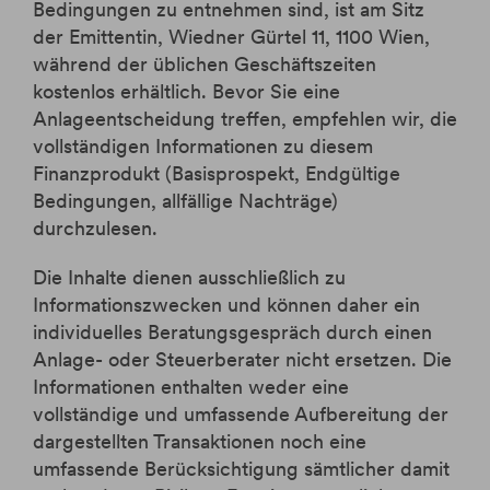
Bedingungen zu entnehmen sind, ist am Sitz
der Emittentin, Wiedner Gürtel 11, 1100 Wien,
während der üblichen Geschäftszeiten
kostenlos erhältlich. Bevor Sie eine
Anlageentscheidung treffen, empfehlen wir, die
vollständigen Informationen zu diesem
Finanzprodukt (Basisprospekt, Endgültige
Bedingungen, allfällige Nachträge)
durchzulesen.
Die Inhalte dienen ausschließlich zu
Informationszwecken und können daher ein
individuelles Beratungsgespräch durch einen
Anlage- oder Steuerberater nicht ersetzen. Die
Informationen enthalten weder eine
vollständige und umfassende Aufbereitung der
dargestellten Transaktionen noch eine
umfassende Berücksichtigung sämtlicher damit