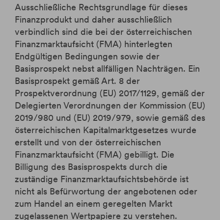
Ausschließliche Rechtsgrundlage für dieses
Finanzprodukt und daher ausschließlich
verbindlich sind die bei der österreichischen
Finanzmarktaufsicht (FMA) hinterlegten
Endgültigen Bedingungen sowie der
Basisprospekt nebst allfälligen Nachträgen. Ein
Basisprospekt gemäß Art. 8 der
Prospektverordnung (EU) 2017/1129, gemäß der
Delegierten Verordnungen der Kommission (EU)
2019/980 und (EU) 2019/979, sowie gemäß des
österreichischen Kapitalmarktgesetzes wurde
erstellt und von der österreichischen
Finanzmarktaufsicht (FMA) gebilligt. Die
Billigung des Basisprospekts durch die
zuständige Finanzmarktaufsichtsbehörde ist
nicht als Befürwortung der angebotenen oder
zum Handel an einem geregelten Markt
zugelassenen Wertpapiere zu verstehen.