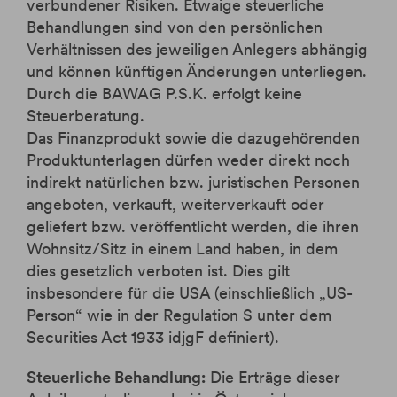
verbundener Risiken. Etwaige steuerliche
Behandlungen sind von den persönlichen
Verhältnissen des jeweiligen Anlegers abhängig
und können künftigen Änderungen unterliegen.
Durch die BAWAG P.S.K. erfolgt keine
Steuerberatung.
Das Finanzprodukt sowie die dazugehörenden
Produktunterlagen dürfen weder direkt noch
indirekt natürlichen bzw. juristischen Personen
angeboten, verkauft, weiterverkauft oder
geliefert bzw. veröffentlicht werden, die ihren
Wohnsitz/Sitz in einem Land haben, in dem
dies gesetzlich verboten ist. Dies gilt
insbesondere für die USA (einschließlich „US-
Person“ wie in der Regulation S unter dem
Securities Act 1933 idjgF definiert).
Steuerliche Behandlung:
Die Erträge dieser