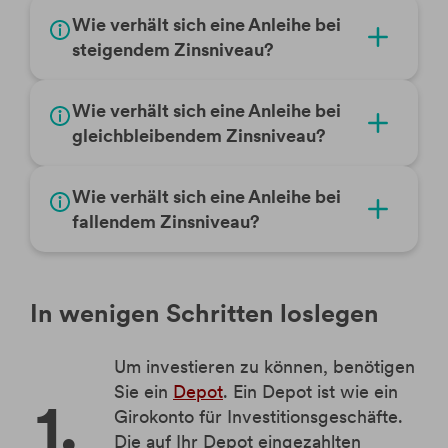
Wie verhält sich eine Anleihe bei
steigendem Zinsniveau?
Wie verhält sich eine Anleihe bei
gleichbleibendem Zinsniveau?
Wie verhält sich eine Anleihe bei
fallendem Zinsniveau?
In wenigen Schritten loslegen
Um investieren zu können, benötigen
Sie ein
Depot
. Ein Depot ist wie ein
Girokonto für Investitionsgeschäfte.
Die auf Ihr Depot eingezahlten