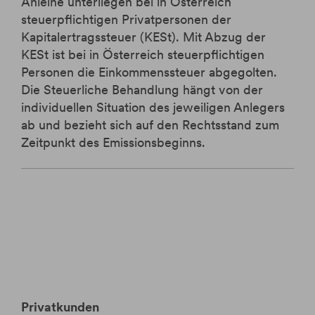
Anleihe unterliegen bei in Österreich
steuerpflichtigen Privatpersonen der
Kapitalertragssteuer (KESt). Mit Abzug der
KESt ist bei in Österreich steuerpflichtigen
Personen die Einkommenssteuer abgegolten.
Die Steuerliche Behandlung hängt von der
individuellen Situation des jeweiligen Anlegers
ab und bezieht sich auf den Rechtsstand zum
Zeitpunkt des Emissionsbeginns.
Privatkunden