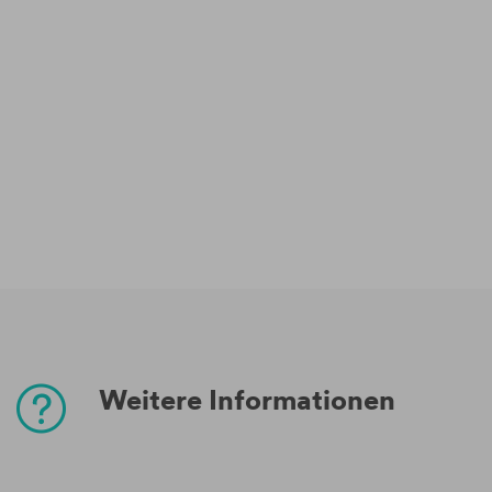
Weitere Informationen