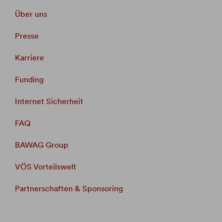
Über uns
Presse
Karriere
Funding
Internet Sicherheit
FAQ
BAWAG Group
VÖS Vorteilswelt
Partnerschaften & Sponsoring