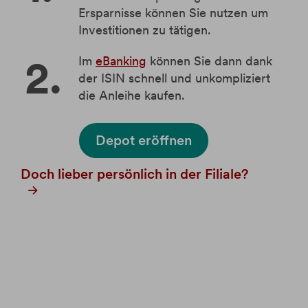
Ersparnisse können Sie nutzen um
Investitionen zu tätigen.
Im
eBanking
können Sie dann dank
der ISIN schnell und unkompliziert
die Anleihe kaufen.
Depot eröffnen
Doch lieber persönlich in der Filiale?