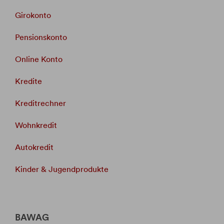
Girokonto
Pensionskonto
Online Konto
Kredite
Kreditrechner
Wohnkredit
Autokredit
Kinder & Jugendprodukte
BAWAG