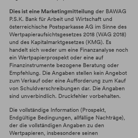
Dies ist eine Marketingmitteilung
der BAWAG
P.S.K. Bank für Arbeit und Wirtschaft und
österreichische Postsparkasse AG im Sinne des
Wertpapieraufsichtsgesetzes 2018 (WAG 2018)
und des Kapitalmarktgesetzes (KMG). Es
handelt sich weder um eine Finanzanalyse noch
ein Wertpapierprospekt oder eine auf
Finanzinstrumente bezogene Beratung oder
Empfehlung. Die Angaben stellen kein Angebot
zum Verkauf oder eine Aufforderung zum Kauf
von Schuldverschreibungen dar. Die Angaben
sind unverbindlich. Druckfehler vorbehalten.
Die vollständige Information (Prospekt,
Endgültige Bedingungen, allfällige Nachträge),
der die vollständigen Angaben zu den
Wertpapieren, insbesondere seinen