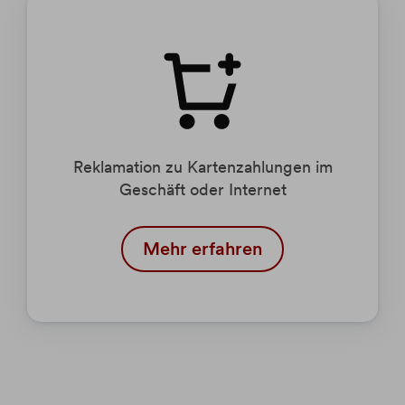
Reklamation zu Kartenzahlungen im
Geschäft oder Internet
Mehr erfahren