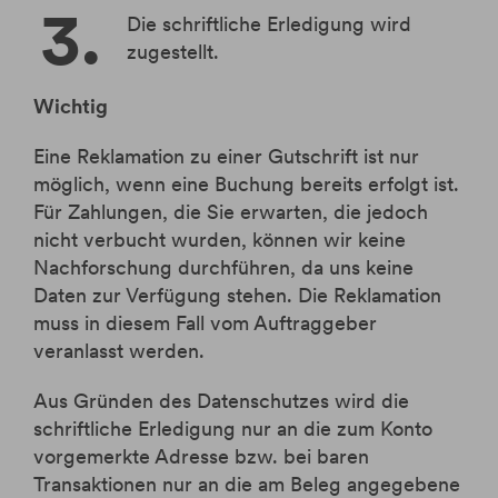
Die schriftliche Erledigung wird
zugestellt.
Wichtig
Eine Reklamation zu einer Gutschrift ist nur
möglich, wenn eine Buchung bereits erfolgt ist.
Für Zahlungen, die Sie erwarten, die jedoch
nicht verbucht wurden, können wir keine
Nachforschung durchführen, da uns keine
Daten zur Verfügung stehen. Die Reklamation
muss in diesem Fall vom Auftraggeber
veranlasst werden.
Aus Gründen des Datenschutzes wird die
schriftliche Erledigung nur an die zum Konto
vorgemerkte Adresse bzw. bei baren
Transaktionen nur an die am Beleg angegebene