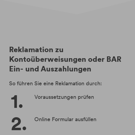
Reklamation zu
Kontoüberweisungen oder BAR
Ein- und Auszahlungen
So führen Sie eine Reklamation durch:
Voraussetzungen prüfen
Online Formular ausfüllen