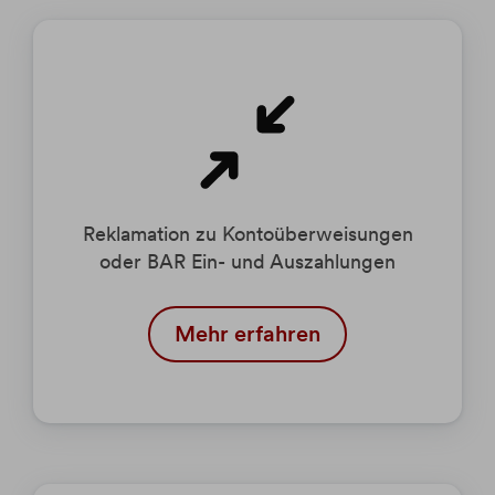
Reklamation zu Kontoüberweisungen
oder BAR Ein- und Auszahlungen
Mehr erfahren