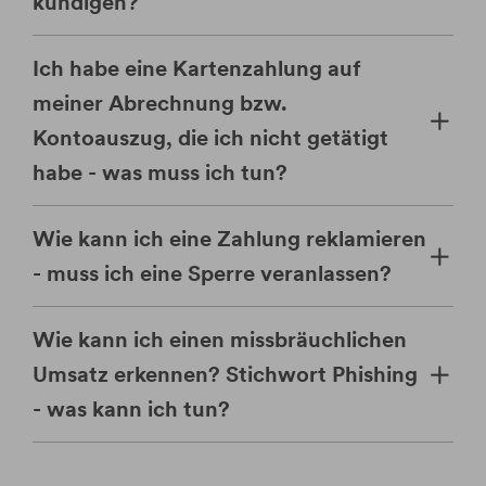
kündigen?
Ich habe eine Kartenzahlung auf
meiner Abrechnung bzw.
Kontoauszug, die ich nicht getätigt
habe - was muss ich tun?
Wie kann ich eine Zahlung reklamieren
- muss ich eine Sperre veranlassen?
Wie kann ich einen missbräuchlichen
Umsatz erkennen? Stichwort Phishing
- was kann ich tun?