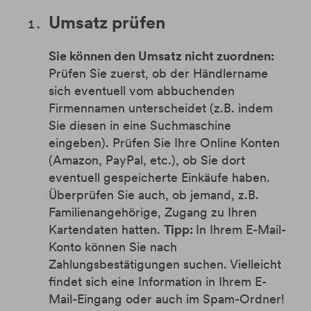
Umsatz prüfen
Sie können den Umsatz nicht zuordnen:
Prüfen Sie zuerst, ob der Händlername
sich eventuell vom abbuchenden
Firmennamen unterscheidet (z.B. indem
Sie diesen in eine Suchmaschine
eingeben). Prüfen Sie Ihre Online Konten
(Amazon, PayPal, etc.), ob Sie dort
eventuell gespeicherte Einkäufe haben.
Überprüfen Sie auch, ob jemand, z.B.
Familienangehörige, Zugang zu Ihren
Kartendaten hatten.
Tipp:
In Ihrem E-Mail-
Konto können Sie nach
Zahlungsbestätigungen suchen. Vielleicht
findet sich eine Information in Ihrem E-
Mail-Eingang oder auch im Spam-Ordner!