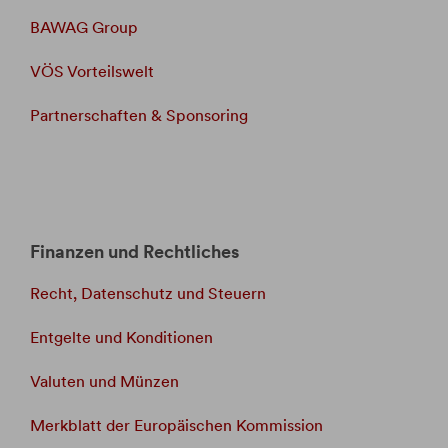
BAWAG Group
VÖS Vorteilswelt
Partnerschaften & Sponsoring
Finanzen und Rechtliches
Recht, Datenschutz und Steuern
Entgelte und Konditionen
Valuten und Münzen
Merkblatt der Europäischen Kommission