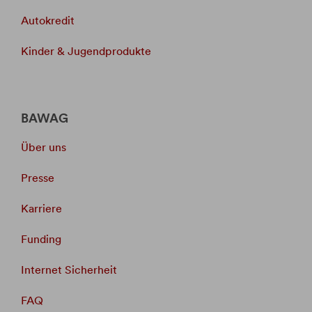
Autokredit
Kinder & Jugendprodukte
BAWAG
Über uns
Presse
Karriere
Funding
Internet Sicherheit
FAQ