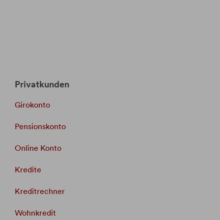
Privatkunden
Girokonto
Pensionskonto
Online Konto
Kredite
Kreditrechner
Wohnkredit