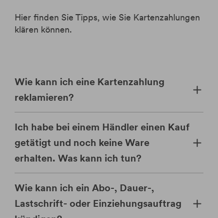
Hier finden Sie Tipps, wie Sie Kartenzahlungen
klären können.
Wie kann ich eine Kartenzahlung
reklamieren?
Ich habe bei einem Händler einen Kauf
getätigt und noch keine Ware
erhalten. Was kann ich tun?
Wie kann ich ein Abo-, Dauer-,
Lastschrift- oder Einziehungsauftrag