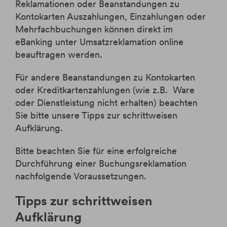
Reklamationen oder Beanstandungen zu
Kontokarten Auszahlungen, Einzahlungen oder
Mehrfachbuchungen können direkt im
eBanking unter Umsatzreklamation online
beauftragen werden.
Für andere Beanstandungen zu Kontokarten
oder Kreditkartenzahlungen (wie z.B. Ware
oder Dienstleistung nicht erhalten) beachten
Sie bitte unsere Tipps zur schrittweisen
Aufklärung.
Bitte beachten Sie für eine erfolgreiche
Durchführung einer Buchungsreklamation
nachfolgende Voraussetzungen.
Tipps zur schrittweisen
Aufklärung