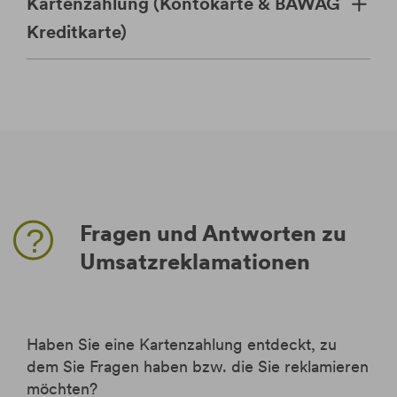
Kartenzahlung (Kontokarte & BAWAG
Kreditkarte)
Fragen und Antworten zu
Umsatzreklamationen
Haben Sie eine Kartenzahlung entdeckt, zu
dem Sie Fragen haben bzw. die Sie reklamieren
möchten?