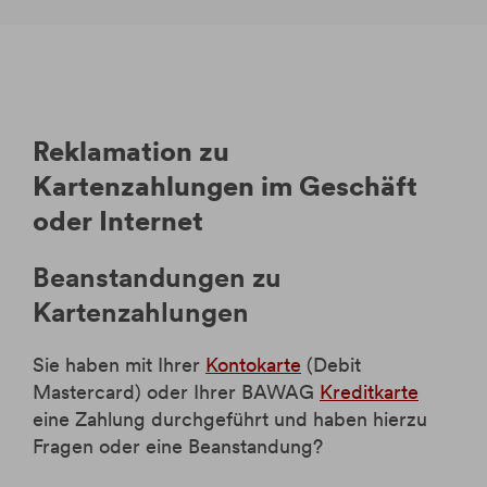
Reklamation zu
Kartenzahlungen im Geschäft
oder Internet
Beanstandungen zu
Kartenzahlungen
Sie haben mit Ihrer
Kontokarte
(Debit
Mastercard) oder Ihrer BAWAG
Kreditkarte
eine Zahlung durchgeführt und haben hierzu
Fragen oder eine Beanstandung?