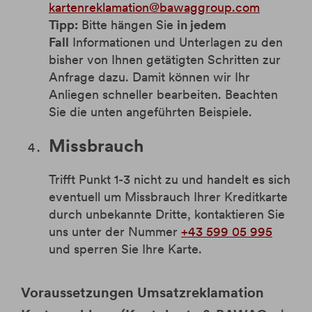
kartenreklamation@bawaggroup.com
Tipp:
Bitte hängen Sie
in jedem
Fall
Informationen und Unterlagen zu den
bisher von Ihnen getätigten Schritten zur
Anfrage dazu. Damit können wir Ihr
Anliegen schneller bearbeiten. Beachten
Sie die unten angeführten Beispiele.
Missbrauch
Trifft Punkt 1-3 nicht zu und handelt es sich
eventuell um Missbrauch Ihrer Kreditkarte
durch unbekannte Dritte, kontaktieren Sie
uns unter der Nummer
+43 599 05 995
und sperren Sie Ihre Karte.
Voraussetzungen Umsatzreklamation