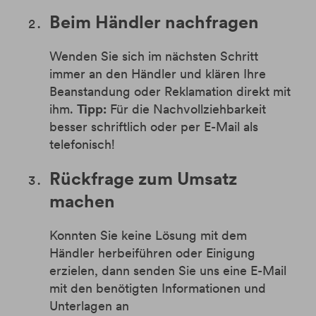
Beim Händler nachfragen
Wenden Sie sich im nächsten Schritt
immer an den Händler und klären Ihre
Beanstandung oder Reklamation direkt mit
ihm.
Tipp:
Für die Nachvollziehbarkeit
besser schriftlich oder per E-Mail als
telefonisch!
Rückfrage zum Umsatz
machen
Konnten Sie keine Lösung mit dem
Händler herbeiführen oder Einigung
erzielen, dann senden Sie uns eine E-Mail
mit den benötigten Informationen und
Unterlagen an