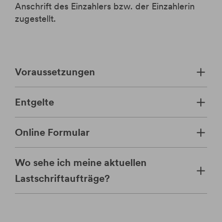
Anschrift des Einzahlers bzw. der Einzahlerin
zugestellt.
Voraussetzungen
Entgelte
Online Formular
Wo sehe ich meine aktuellen
Lastschriftaufträge?