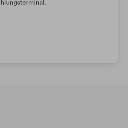
hlungsterminal.