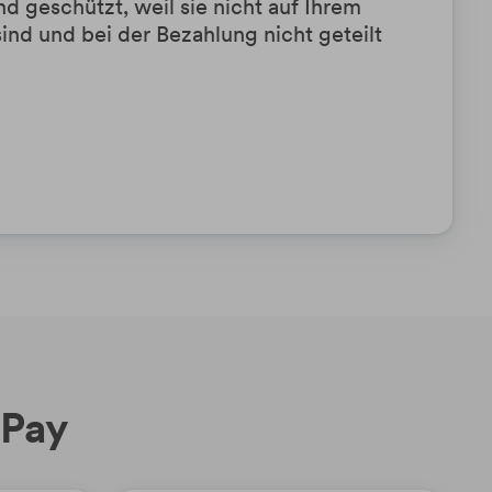
nd geschützt, weil sie nicht auf Ihrem
ind und bei der Bezahlung nicht geteilt
 Pay