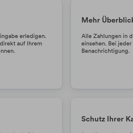
Mehr Überblic
ingabe erledigen.
Alle Zahlungen in 
irekt auf Ihrem
einsehen. Bei jeder
önnen.
Benachrichtigung.
Schutz Ihrer K