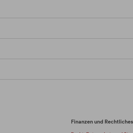
Finanzen und Rechtliches