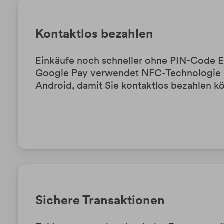
Kontaktlos bezahlen
Einkäufe noch schneller ohne PIN-Code E
Google Pay verwendet NFC-Technologie d
Android, damit Sie kontaktlos bezahlen k
Sichere Transaktionen