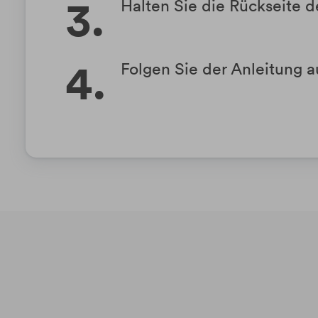
Halten Sie die Rückseite 
Folgen Sie der Anleitung a