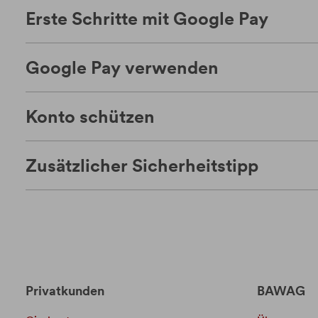
Erste Schritte mit Google Pay
Google Pay verwenden
Konto schützen
Zusätzlicher Sicherheitstipp
Privatkunden
BAWAG