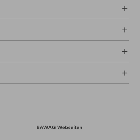
BAWAG Webseiten