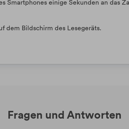
des Smartphones einige Sekunden an das Za
uf dem Bildschirm des Lesegeräts.
Fragen und Antworten