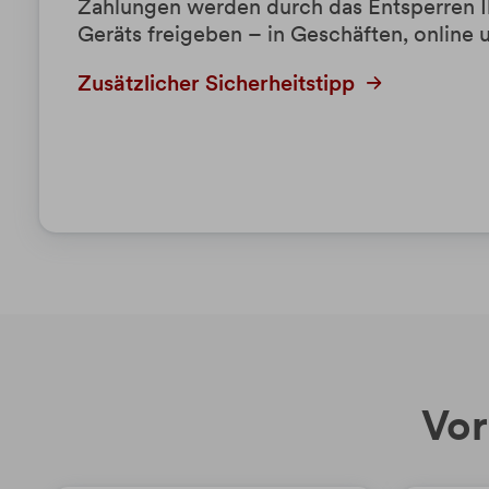
Zahlungen werden durch das Entsperren I
Geräts freigeben – in Geschäften, online 
Zusätzlicher Sicherheitstipp
Vor