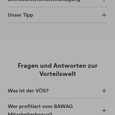
Unser Tipp
Fragen und Antworten zur
Vorteilswelt
Was ist der VÖS?
Wer profitiert vom BAWAG
Mitarbeiterbonus?