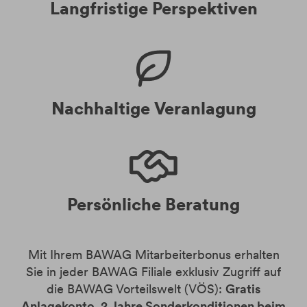
Langfristige Perspektiven
Nachhaltige Veranlagung
Persönliche Beratung
Mit Ihrem BAWAG Mitarbeiterbonus erhalten
Sie in jeder BAWAG Filiale exklusiv Zugriff auf
die BAWAG Vorteilswelt (VÖS):
Gratis
Anlagekonto, 2 Jahre Sonderkonditionen beim