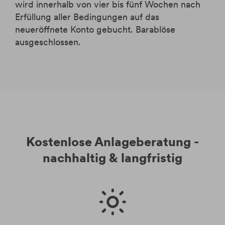
wird innerhalb von vier bis fünf Wochen nach
Erfüllung aller Bedingungen auf das
neueröffnete Konto gebucht. Barablöse
ausgeschlossen.
Kostenlose Anlageberatung -
nachhaltig & langfristig