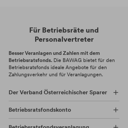
Für Betriebsräte und
Personalvertreter
Besser Veranlagen und Zahlen mit dem
Betriebsratsfonds.
Die BAWAG bietet für den
Betriebsratsfonds ideale Angebote für den
Zahlungsverkehr und für Veranlagungen.
Der Verband Österreichischer Sparer
Betriebsratsfondskonto
Betriebsratsfondsveranlagung