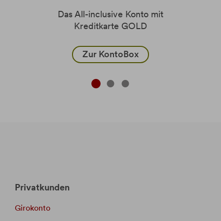
Das All-inclusive Konto mit
Kreditkarte GOLD
Zur KontoBox
Privatkunden
Girokonto