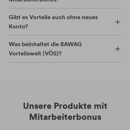
Gibt es Vorteile auch ohne neues
Konto?
Was beinhaltet die BAWAG
Vorteilswelt (VÖS)?
Unsere Produkte mit
Mitarbeiterbonus