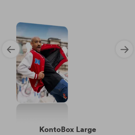
KontoBox Large