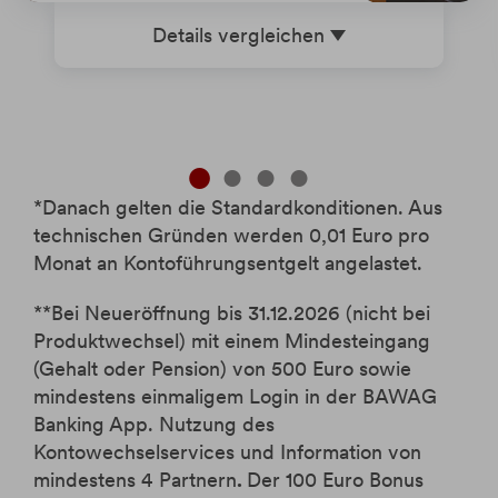
Details vergleichen
*Danach gelten die Standardkonditionen. Aus
technischen Gründen werden 0,01 Euro pro
Monat an Kontoführungsentgelt angelastet.
**Bei Neueröffnung bis 31.12.2026 (nicht bei
Produktwechsel) mit einem Mindesteingang
(Gehalt oder Pension) von 500 Euro sowie
mindestens einmaligem Login in der BAWAG
Banking App. Nutzung des
Kontowechselservices und Information von
mindestens 4 Partnern
.
Der 100 Euro Bonus