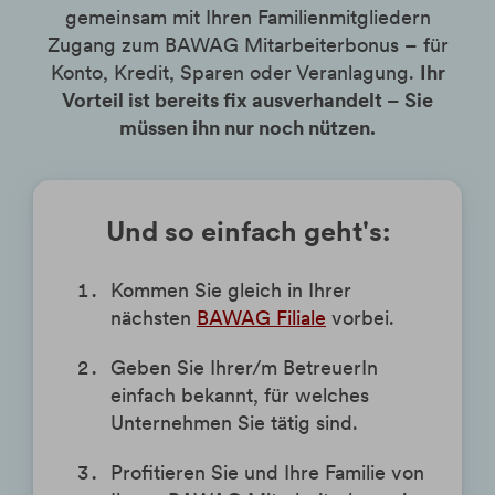
gemeinsam mit Ihren Familienmitgliedern
Zugang zum BAWAG Mitarbeiterbonus – für
Konto, Kredit, Sparen oder Veranlagung.
Ihr
Vorteil ist bereits fix ausverhandelt – Sie
müssen ihn nur noch nützen.
Und so einfach geht's:
Kommen Sie gleich in Ihrer
nächsten
BAWAG Filiale
vorbei.
Geben Sie Ihrer/m BetreuerIn
einfach bekannt, für welches
Unternehmen Sie tätig sind.
Profitieren Sie und Ihre Familie von