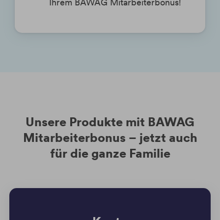
Ihrem BAWAG Mitarbeiterbonus!
Unsere Produkte mit BAWAG
Mitarbeiterbonus – jetzt auch
für die ganze Familie