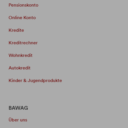
Pensionskonto
Online Konto
Kredite
Kreditrechner
Wohnkredit
Autokredit
Kinder & Jugendprodukte
BAWAG
Über uns