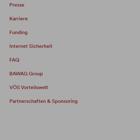
Presse
Karriere
Funding
Internet Sicherheit
FAQ
BAWAG Group
VÖS Vorteilswelt
Partnerschaften & Sponsoring