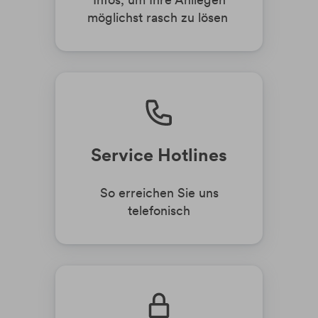
möglichst rasch zu lösen
Service Hotlines
So erreichen Sie uns
telefonisch