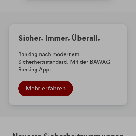
Sicher. Immer. Überall.
Banking nach modernem
Sicherheitsstandard. Mit der BAWAG
Banking App.
Mehr erfahren