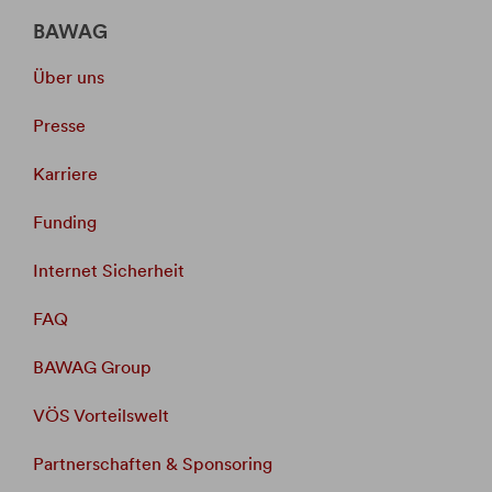
BAWAG
Über uns
Presse
Karriere
Funding
Internet Sicherheit
FAQ
BAWAG Group
VÖS Vorteilswelt
Partnerschaften & Sponsoring