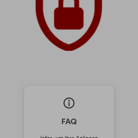
FAQ
Infos, um Ihre Anliegen