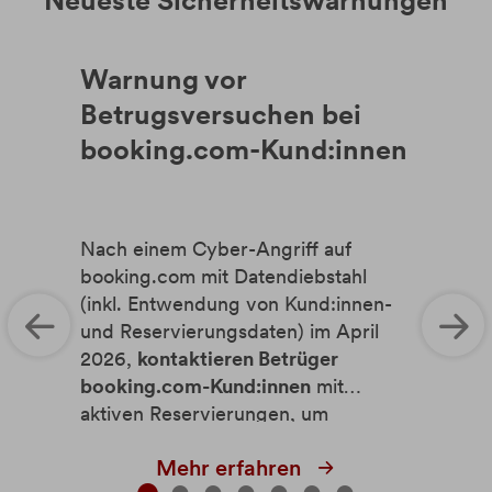
Neueste Sicherheitswarnungen
Warnung vor
Betrugsversuchen bei
booking.com-Kund:innen
Nach einem Cyber-Angriff auf
booking.com mit Datendiebstahl
(inkl. Entwendung von Kund:innen-
und Reservierungsdaten) im April
2026,
kontaktieren Betrüger
booking.com-Kund:innen
mit
aktiven Reservierungen, um
angeblich fehlgeschlagene
Mehr erfahren
Zahlungen nochmals einzufordern.