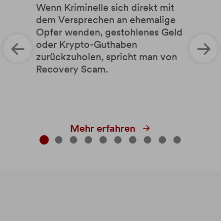
Wenn Kriminelle sich direkt mit
dem Versprechen an ehemalige
Opfer wenden, gestohlenes Geld
oder Krypto-Guthaben
zurückzuholen, spricht man von
Recovery Scam.
Mehr erfahren