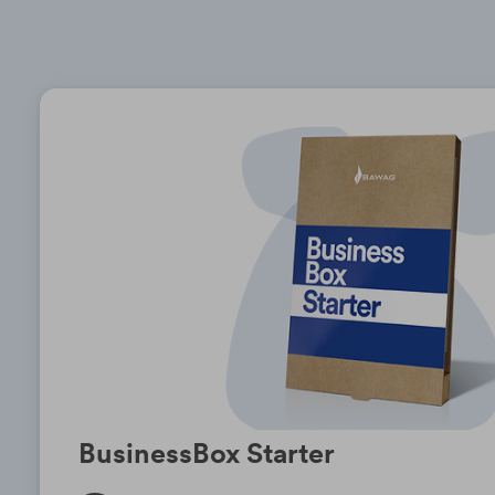
BusinessBox Starter