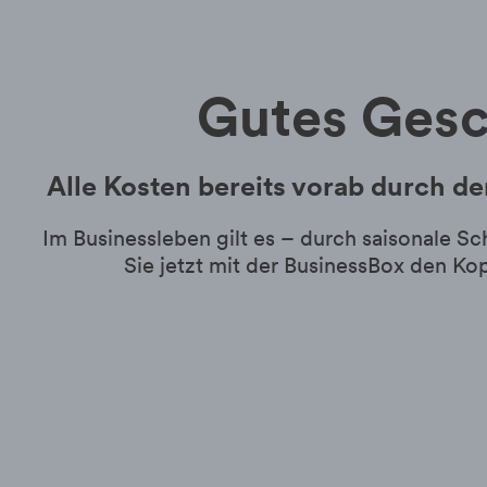
Gutes Gesc
Alle Kosten bereits vorab durch 
Im Businessleben gilt es – durch saisonale 
Sie jetzt mit der BusinessBox den Kop