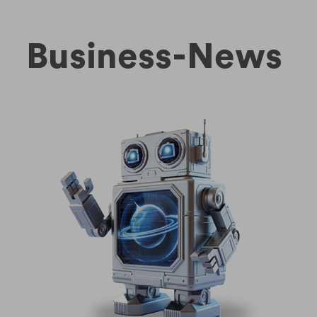
Business-News