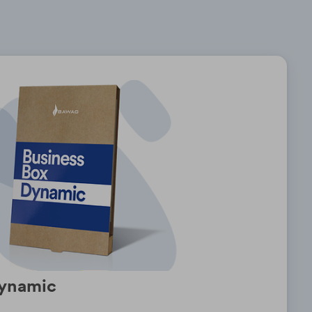
Dynamic