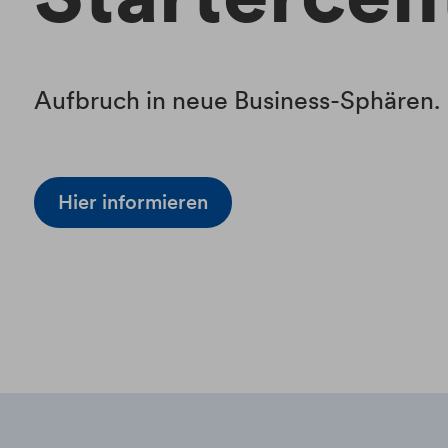
Aufbruch in neue Business-Sphären
.
Hier informieren