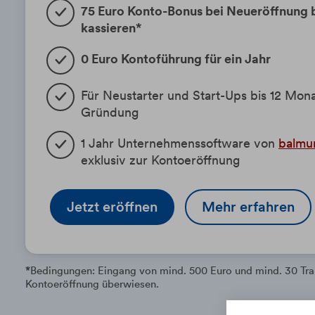
75 Euro Konto-Bonus bei Neueröffnung b
kassieren*
0 Euro Kontoführung für ein Jahr
Für Neustarter und Start-Ups bis 12 Mon
Gründung
1 Jahr Unternehmenssoftware von
balmu
exklusiv zur Kontoeröffnung
Jetzt eröffnen
Mehr erfahren
*
Bedingungen: Eingang von mind. 500 Euro und mind. 30 Trans
Kontoeröffnung überwiesen.