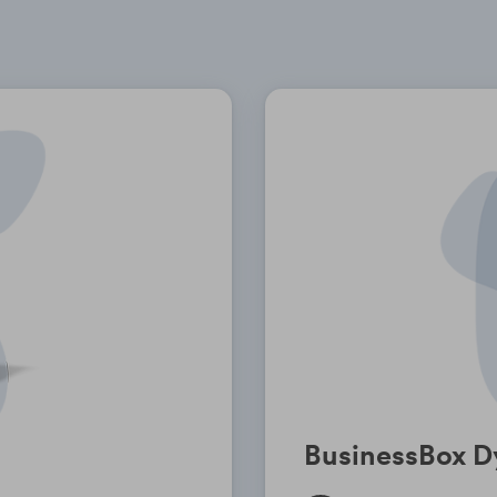
BusinessBox 