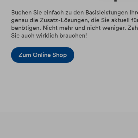
Buchen Sie einfach zu den Basisleistungen Ih
genau die Zusatz-Lösungen, die Sie aktuell fü
benötigen. Nicht mehr und nicht weniger. Zahl
Sie auch wirklich brauchen!
Zum Online Shop