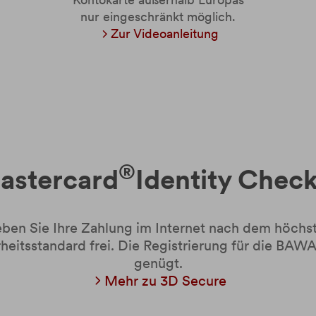
nur eingeschränkt möglich.
Zur Videoanleitung
®
astercard
Identity Chec
ben Sie Ihre Zahlung im Internet nach dem höchs
heitsstandard frei. Die Registrierung für die BA
genügt.
Mehr zu 3D Secure