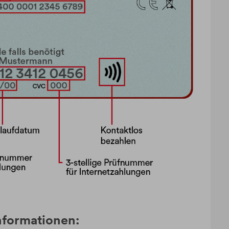
nformationen: