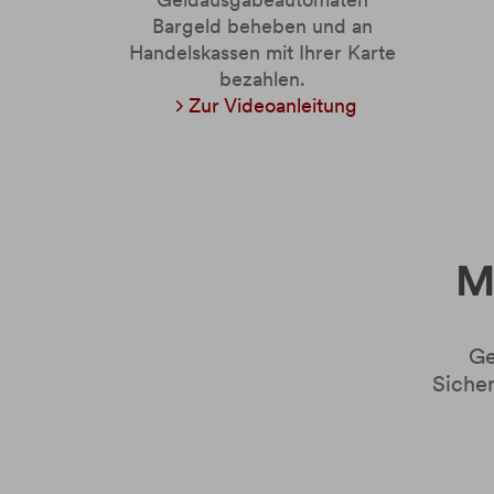
Bargeld beheben und an
Handelskassen mit Ihrer Karte
bezahlen.
Zur Videoanleitung
M
Ge
Sicher