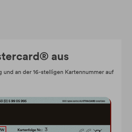
astercard® aus
 und an der 16-stelligen Kartennummer auf