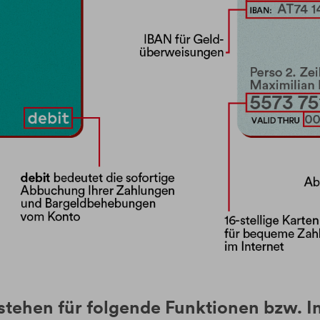
 stehen für folgende Funktionen bzw. I