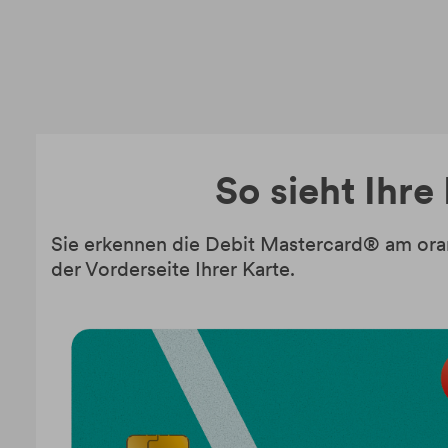
So sieht Ihre
Sie erkennen die Debit Mastercard® am ora
der Vorderseite Ihrer Karte.