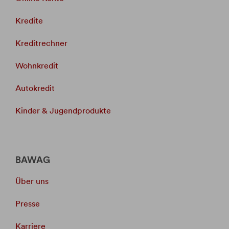
Kredite
Kreditrechner
Wohnkredit
Autokredit
Kinder & Jugendprodukte
BAWAG
Über uns
Presse
Karriere