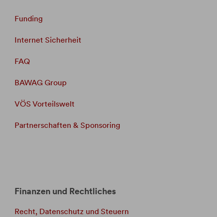
Funding
Internet Sicherheit
FAQ
BAWAG Group
VÖS Vorteilswelt
Partnerschaften & Sponsoring
Finanzen und Rechtliches
Recht, Datenschutz und Steuern