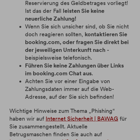
Reservierung des Geldbetrages vorliegt!
Ist das der Fall
leisten Sie keine
neuerliche Zahlung!
Wenn Sie sich unsicher sind, ob Sie nicht
doch reagieren sollten,
kontaktieren Sie
booking.com, oder fragen Sie direkt bei
der jeweiligen Unterkunft nach
-
beispielsweise telefonisch.
Führen Sie keine Zahlungen über Links
im booking.com Chat aus
.
Achten Sie vor einer Eingabe von
Zahlungsdaten immer auf die Web-
Adresse, auf der Sie sich befinden!
Wichtige Hinweise zum Thema „Phishing“
haben wir auf
Internet Sicherheit | BAWAG
für
Sie zusammengestellt. Aktuelle
Betrugsmaschen finden Sie auch auf