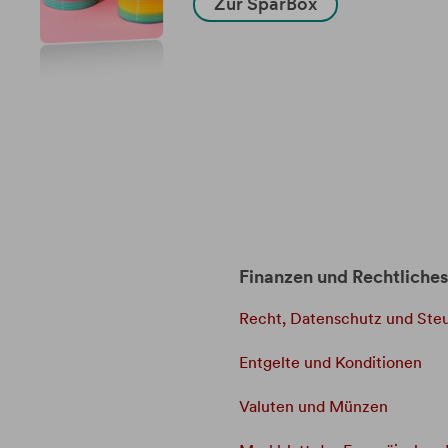
Zur SparBox
Finanzen und Rechtliches
Recht, Datenschutz und Ste
Entgelte und Konditionen
Valuten und Münzen