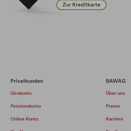
Zur Kreditkarte
Privatkunden
BAWAG
Girokonto
Über uns
Pensionskonto
Presse
Online Konto
Karriere