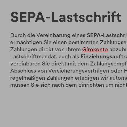
SEPA-Lastschrift
Durch die Vereinbarung eines
SEPA-Lastschr
ermächtigen Sie einen bestimmten Zahlungse
Zahlungen direkt von Ihrem
Girokonto
abzubu
Lastschriftmandat, auch als
Einziehungsauftr
vereinbaren Sie direkt mit dem Zahlungsempfä
Abschluss von Versicherungsverträgen oder 
regelmäßigen Zahlungen erledigen wir automat
müssen Sie sich nach dem Einrichten um nic