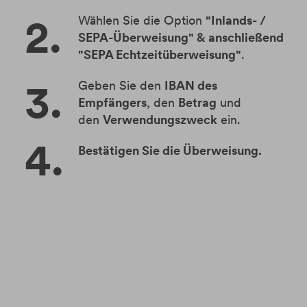
Wählen Sie die Option
"Inlands- /
SEPA-Überweisung" & anschließend
"SEPA Echtzeitüberweisung"
.
Geben Sie den
IBAN des
Empfängers
, den
Betrag
und
den
Verwendungszweck
ein.
Bestätigen Sie die Überweisung.