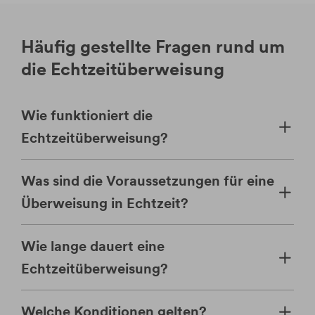
Häufig gestellte Fragen rund um
die Echtzeitüberweisung
Wie funktioniert die
Echtzeitüberweisung?
Was sind die Voraussetzungen für eine
Überweisung in Echtzeit?
Wie lange dauert eine
Echtzeitüberweisung?
Welche Konditionen gelten?