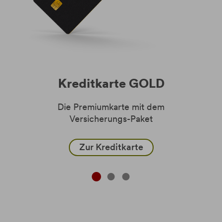
Kreditkarte GOLD
Die Premiumkarte mit dem
Versicherungs-Paket
Zur Kreditkarte