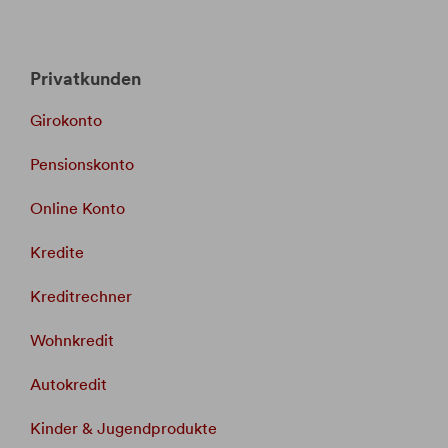
Privatkunden
Girokonto
Pensionskonto
Online Konto
Kredite
Kreditrechner
Wohnkredit
Autokredit
Kinder & Jugendprodukte