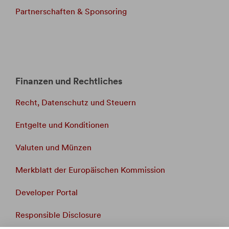
Partnerschaften & Sponsoring
Finanzen und Rechtliches
Recht, Datenschutz und Steuern
Entgelte und Konditionen
Valuten und Münzen
Merkblatt der Europäischen Kommission
Developer Portal
Responsible Disclosure