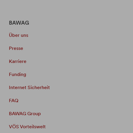
BAWAG
Über uns
Presse
Karriere
Funding
Internet Sicherheit
FAQ
BAWAG Group
VÖS Vorteilswelt