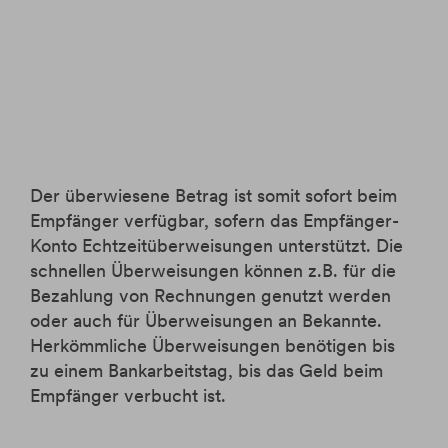
Der überwiesene Betrag ist somit sofort beim
Empfänger verfügbar, sofern das Empfänger-
Konto Echtzeitüberweisungen unterstützt. Die
schnellen Überweisungen können z.B. für die
Bezahlung von Rechnungen genutzt werden
oder auch für Überweisungen an Bekannte.
Herkömmliche Überweisungen benötigen bis
zu einem Bankarbeitstag, bis das Geld beim
Empfänger verbucht ist.