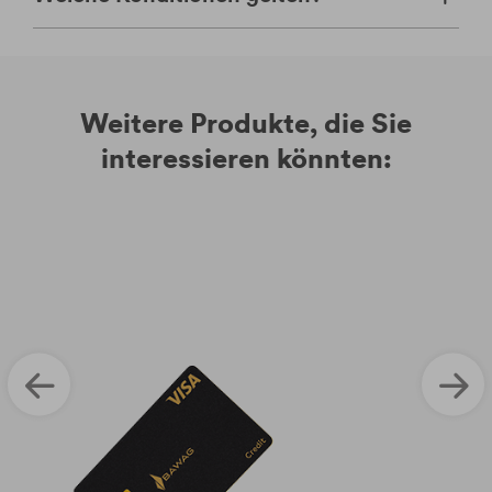
Weitere Produkte, die Sie
interessieren könnten: