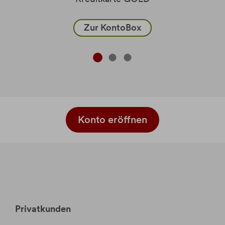
Zur KontoBox
Konto eröffnen
Privatkunden