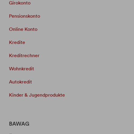
Girokonto
Pensionskonto
Online Konto
Kredite
Kreditrechner
Wohnkredit
Autokredit
Kinder & Jugendprodukte
BAWAG