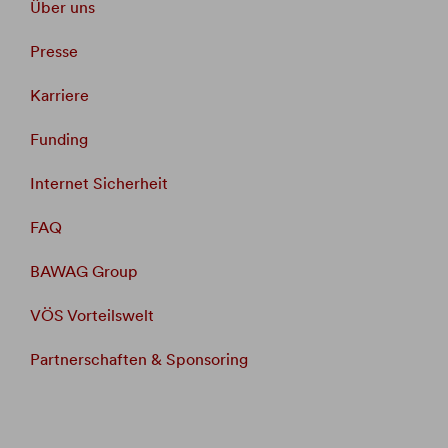
Über uns
Presse
Karriere
Funding
Internet Sicherheit
FAQ
BAWAG Group
VÖS Vorteilswelt
Partnerschaften & Sponsoring