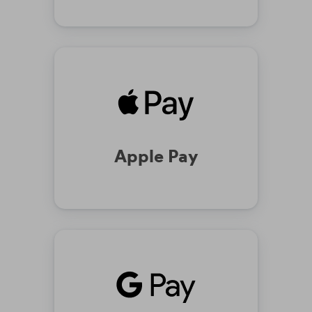
Apple Pay