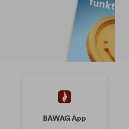
BAWAG App