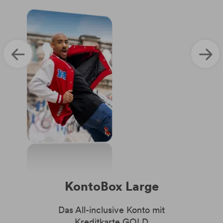
KontoBox Large
Das All-inclusive Konto mit
Kreditkarte GOLD