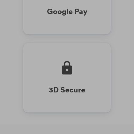
Google Pay
3D Secure