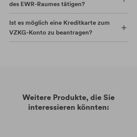
des EWR-Raumes tätigen?
Ist es möglich eine Kreditkarte zum
VZKG-Konto zu beantragen?
Weitere Produkte, die Sie
interessieren könnten: