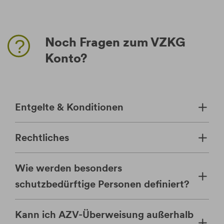
Noch Fragen zum VZKG
Konto?
Entgelte & Konditionen
Rechtliches
Wie werden besonders
schutzbedürftige Personen definiert?
Kann ich AZV-Überweisung außerhalb