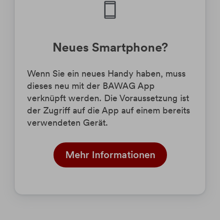
Neues Smartphone?
Wenn Sie ein neues Handy haben, muss
dieses neu mit der BAWAG App
verknüpft werden. Die Voraussetzung ist
der
Zugriff auf die App auf einem
bereits
verwendeten Gerät.
Mehr Informationen