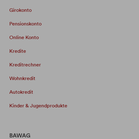
Girokonto
Pensionskonto
Online Konto
Kredite
Kreditrechner
Wohnkredit
Autokredit
Kinder & Jugendprodukte
BAWAG