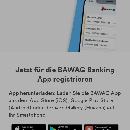
Jetzt für die BAWAG Banking
App registrieren
App herunterladen
: Laden Sie die BAWAG App
aus dem App Store (iOS), Google Play Store
(Android) oder der App Gallery (Huawei) auf
Ihr Smartphone.