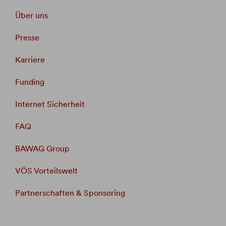
Über uns
Presse
Karriere
Funding
Internet Sicherheit
FAQ
BAWAG Group
VÖS Vorteilswelt
Partnerschaften & Sponsoring