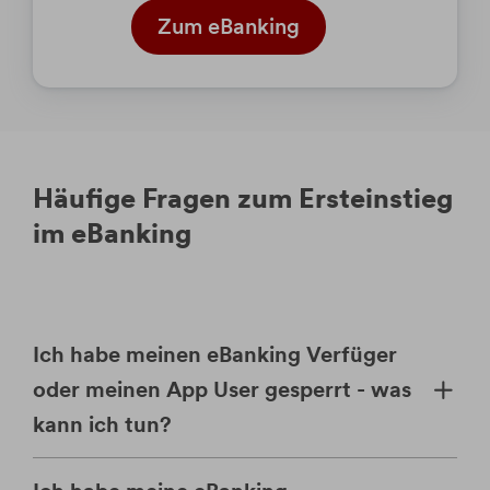
Zum eBanking
Häufige Fragen zum Ersteinstieg
im eBanking
Ich habe meinen eBanking Verfüger
oder meinen App User gesperrt - was
kann ich tun?