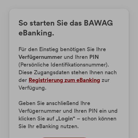
So starten Sie das BAWAG
eBanking.
Für den Einstieg benötigen Sie Ihre
Verfügernummer
und Ihren
PIN
(Persönliche Identifikationsnummer).
Diese Zugangsdaten stehen Ihnen nach
der
Registrierung zum eBanking
zur
Verfügung.
Geben Sie anschließend Ihre
Verfügernummer und Ihren PIN ein und
klicken Sie auf
„Login“
– schon können
Sie Ihr eBanking nutzen.