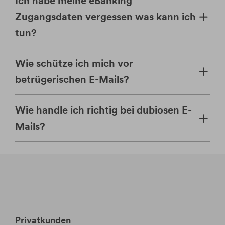
Ich habe meine eBanking
Zugangsdaten vergessen was kann ich
tun?
Wie schütze ich mich vor
betrügerischen E-Mails?
Wie handle ich richtig bei dubiosen E-
Mails?
Privatkunden