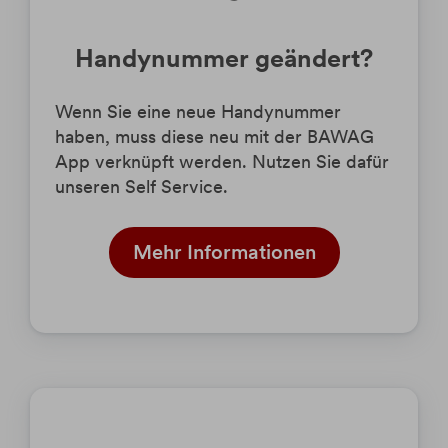
Handynummer geändert?
Wenn Sie eine neue Handynummer
haben, muss diese neu mit der BAWAG
App verknüpft werden. Nutzen Sie dafür
unseren Self Service.
Mehr Informationen