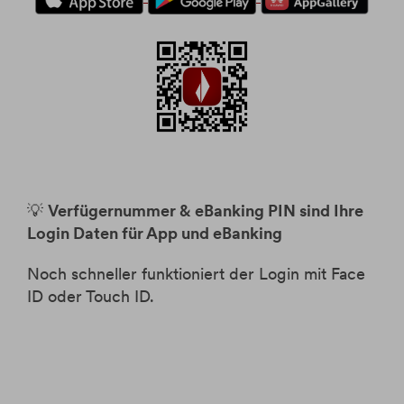
💡
Verfügernummer & eBanking PIN sind Ihre
Login Daten für App und eBanking
Noch schneller funktioniert der Login mit Face
ID oder Touch ID.