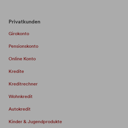
Privatkunden
Girokonto
Pensionskonto
Online Konto
Kredite
Kreditrechner
Wohnkredit
Autokredit
Kinder & Jugendprodukte