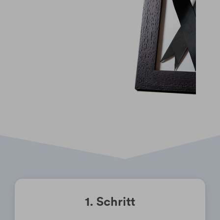
1. Schritt