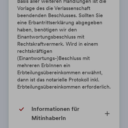
Basis aller weiteren Handlungen ist die
Vorlage des die Verlassenschaft
beendenden Beschlusses. Sollten Sie
eine Erbantrittserklärung abgegeben
haben, benötigen wir den
Einantwortungsbeschluss mit
Rechtskraftvermerk. Wird in einem
rechtskräftigen
(Einantwortungs-)Beschluss mit
mehreren ErbInnen ein
Erbteilungsübereinkommen erwähnt,
dann ist das notarielle Protokoll inkl.
Erbteilungsübereinkommen erforderlich.
Informationen für
MitinhaberIn