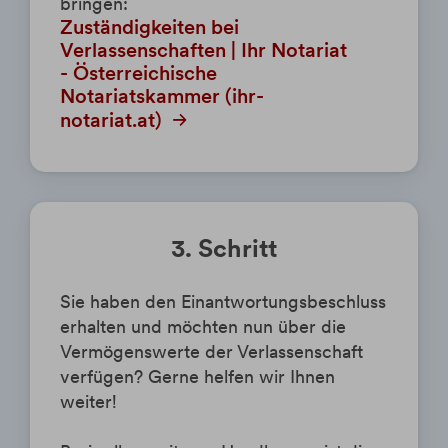
bringen:
Zuständigkeiten bei
Verlassenschaften | Ihr Notariat
- Österreichische
Notariatskammer (ihr-
notariat.at)
3. Schritt
Sie haben den Einantwortungsbeschluss
erhalten und möchten nun über die
Vermögenswerte der Verlassenschaft
verfügen? Gerne helfen wir Ihnen
weiter!