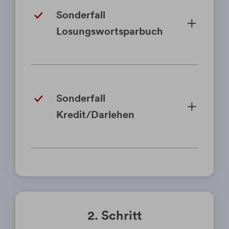
Sonderfall
Losungswortsparbuch
Sonderfall
Kredit/Darlehen
2. Schritt