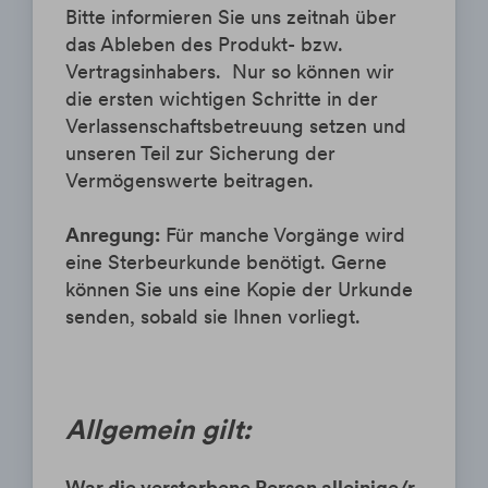
Bitte informieren Sie uns zeitnah über
das Ableben des Produkt- bzw.
Vertragsinhabers. Nur so können wir
die ersten wichtigen Schritte in der
Verlassenschaftsbetreuung setzen und
unseren Teil zur Sicherung der
Vermögenswerte beitragen.
Anregung:
Für manche Vorgänge wird
eine Sterbeurkunde benötigt. Gerne
können Sie uns eine Kopie der Urkunde
senden, sobald sie Ihnen vorliegt.
Allgemein gilt:
War die verstorbene Person alleinige/r