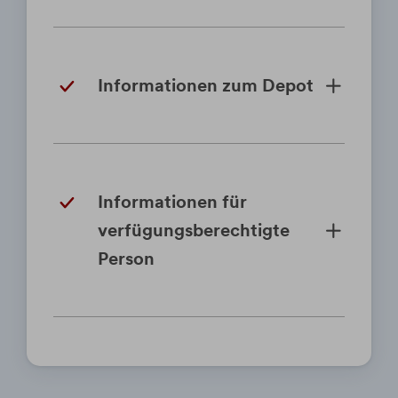
Informationen zum Depot
Informationen für
verfügungsberechtigte
Person