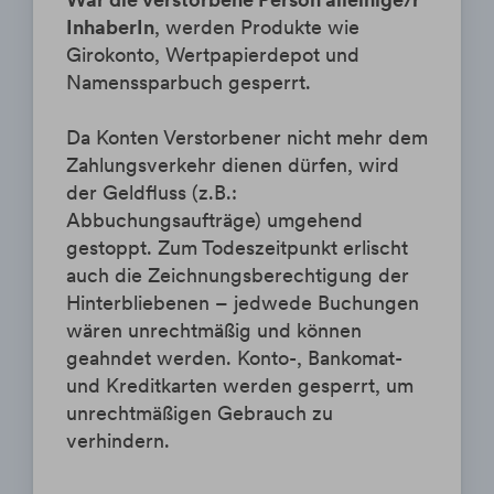
InhaberIn
, werden Produkte wie
Girokonto, Wertpapierdepot und
Namenssparbuch gesperrt.
Da Konten Verstorbener nicht mehr dem
Zahlungsverkehr dienen dürfen, wird
der Geldfluss (z.B.:
Abbuchungsaufträge) umgehend
gestoppt. Zum Todeszeitpunkt erlischt
auch die Zeichnungsberechtigung der
Hinterbliebenen – jedwede Buchungen
wären unrechtmäßig und können
geahndet werden. Konto-, Bankomat-
und Kreditkarten werden gesperrt, um
unrechtmäßigen Gebrauch zu
verhindern.