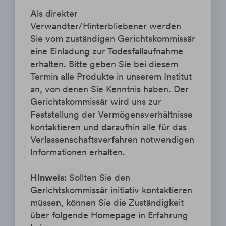
Als direkter
Verwandter/Hinterbliebener werden
Sie vom zuständigen Gerichtskommissär
eine Einladung zur Todesfallaufnahme
erhalten. Bitte geben Sie bei diesem
Termin alle Produkte in unserem Institut
an, von denen Sie Kenntnis haben. Der
Gerichtskommissär wird uns zur
Feststellung der Vermögensverhältnisse
kontaktieren und daraufhin alle für das
Verlassenschaftsverfahren notwendigen
Informationen erhalten.
Hinweis:
Sollten Sie den
Gerichtskommissär initiativ kontaktieren
müssen, können Sie die Zuständigkeit
über folgende Homepage in Erfahrung