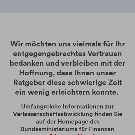
Wir möchten uns vielmals für Ihr
entgegengebrachtes Vertrauen
bedanken und verbleiben mit der
Hoffnung, dass Ihnen unser
Ratgeber diese schwierige Zeit
ein wenig erleichtern konnte.
Umfangreiche Informationen zur
Verlassenschaftsabwicklung finden Sie
auf der Homepage des
Bundesministeriums für Finanzen