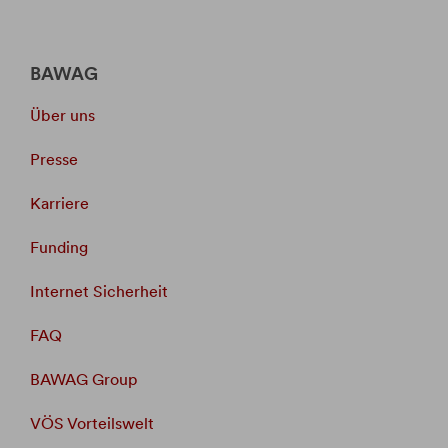
BAWAG
Über uns
Presse
Karriere
Funding
Internet Sicherheit
FAQ
BAWAG Group
VÖS Vorteilswelt