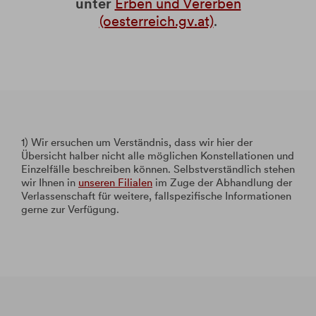
unter
Erben und Vererben
(oesterreich.gv.at)
.
1) Wir ersuchen um Verständnis, dass wir hier der
Übersicht halber nicht alle möglichen Konstellationen und
Einzelfälle beschreiben können. Selbstverständlich stehen
wir Ihnen
in
unseren Filialen
im Zuge der Abhandlung der
Verlassenschaft für weitere, fallspezifische Informationen
gerne zur Verfügung.