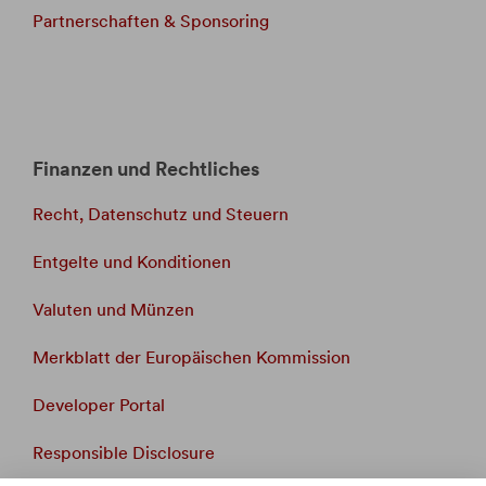
Partnerschaften & Sponsoring
Finanzen und Rechtliches
Recht, Datenschutz und Steuern
Entgelte und Konditionen
Valuten und Münzen
Merkblatt der Europäischen Kommission
Developer Portal
Responsible Disclosure