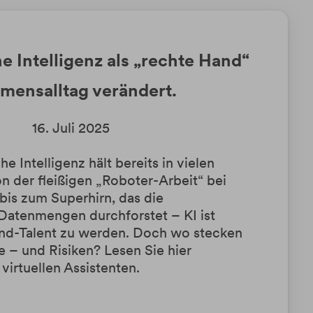
e Intelligenz als „rechte Hand“
mensalltag verändert.
16. Juli 2025
he Intelligenz hält bereits in vielen
n der fleißigen „Roboter-Arbeit“ bei
bis zum Superhirn, das die
Datenmengen durchforstet – KI ist
und-Talent zu werden. Doch wo stecken
e – und Risiken? Lesen Sie hier
virtuellen Assistenten.