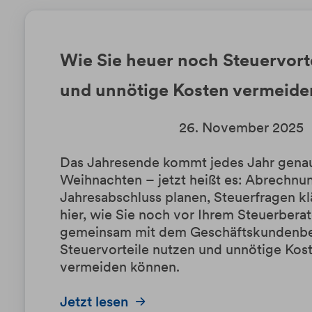
Wie Sie heuer noch Steuervort
und unnötige Kosten vermeide
26. November 2025
Das Jahresende kommt jedes Jahr genau
Weihnachten – jetzt heißt es: Abrechnu
Jahresabschluss planen, Steuerfragen kl
hier, wie Sie noch vor Ihrem Steuerbera
gemeinsam mit dem Geschäftskundenbe
Steuervorteile nutzen und unnötige Kos
vermeiden können.
Jetzt lesen