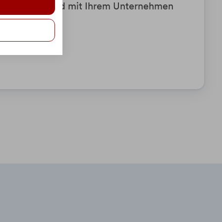
 Griff haben und mit Ihrem Unternehmen