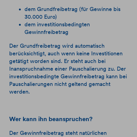
dem Grundfreibetrag (für Gewinne bis
30.000 Euro)
dem investitionsbedingten
Gewinnfreibetrag
Der Grundfreibetrag wird automatisch
berücksichtigt, auch wenn keine Investitionen
getätigt worden sind. Er steht auch bei
Inanspruchnahme einer Pauschalierung zu. Der
investitionsbedingte Gewinnfreibetrag kann bei
Pauschalierungen nicht geltend gemacht
werden.
Wer kann ihn beanspruchen?
Der Gewinnfreibetrag steht natürlichen