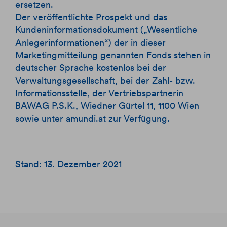
ersetzen.
Der veröffentlichte Prospekt und das
Kundeninformationsdokument („Wesentliche
Anlegerinformationen“) der in dieser
Marketingmitteilung genannten Fonds stehen in
deutscher Sprache kostenlos bei der
Verwaltungsgesellschaft, bei der Zahl- bzw.
Informationsstelle, der Vertriebspartnerin
BAWAG P.S.K., Wiedner Gürtel 11, 1100 Wien
sowie unter amundi.at zur Verfügung.
Stand: 13. Dezember 2021