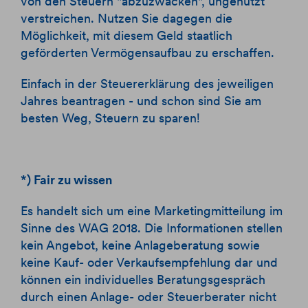
von den Steuern "abzuzwacken", ungenutzt
verstreichen. Nutzen Sie dagegen die
Möglichkeit, mit diesem Geld staatlich
geförderten Vermögensaufbau zu erschaffen.
Einfach in der Steuererklärung des jeweiligen
Jahres beantragen - und schon sind Sie am
besten Weg, Steuern zu sparen!
*) Fair zu wissen
Es handelt sich um eine Marketingmitteilung im
Sinne des WAG 2018. Die Informationen stellen
kein Angebot, keine Anlageberatung sowie
keine Kauf- oder Verkaufsempfehlung dar und
können ein individuelles Beratungsgespräch
durch einen Anlage- oder Steuerberater nicht