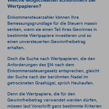
Welche Möglichkeiten schlummern bei
Wertpapieren?
Einkommensteuerzahler können Ihre
Bemessungsgrundlage für die Steuern massiv
senken, wenn sie einen Teil ihres Gewinnes in
bestimmte Wertpapiere investieren und so
einen unversteuerten Gewinnfreibetrag
erhalten.
Doch die Suche nach Wertpapieren, die den
Anforderungen des §14 nach dem
Einkommenssteuergesetz entsprechen, gleicht
der Suche nach der berühmten Nadel im
getrockneten Grashügel, sprich Heuhaufen.
Denn die Wertpapiere, die für den
Gewinnfreibetrag verwendet werden dürfen,
müssen laut Vorschrift ganz bestimmte Kriterien