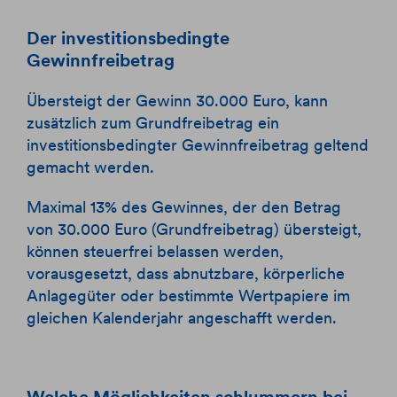
Der investitionsbedingte
Gewinnfreibetrag
Übersteigt der Gewinn 30.000 Euro, kann
zusätzlich zum Grundfreibetrag ein
investitionsbedingter Gewinnfreibetrag geltend
gemacht werden.
Maximal 13% des Gewinnes, der den Betrag
von 30.000 Euro (Grundfreibetrag) übersteigt,
können steuerfrei belassen werden,
vorausgesetzt, dass abnutzbare, körperliche
Anlagegüter oder bestimmte Wertpapiere im
gleichen Kalenderjahr angeschafft werden.