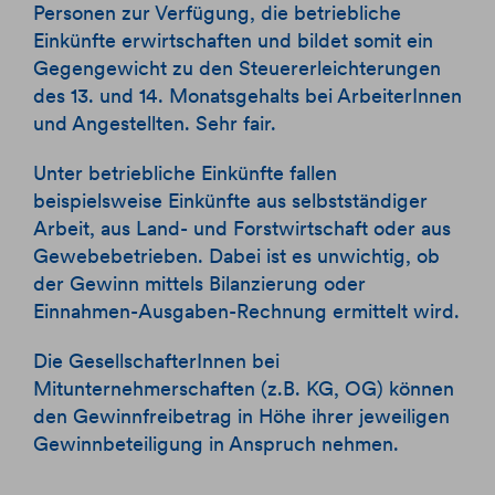
Personen zur Verfügung, die betriebliche
Einkünfte erwirtschaften und bildet somit ein
Gegengewicht zu den Steuererleichterungen
des 13. und 14. Monatsgehalts bei ArbeiterInnen
und Angestellten. Sehr fair.
Unter betriebliche Einkünfte fallen
beispielsweise Einkünfte aus selbstständiger
Arbeit, aus Land- und Forstwirtschaft oder aus
Gewebebetrieben. Dabei ist es unwichtig, ob
der Gewinn mittels Bilanzierung oder
Einnahmen-Ausgaben-Rechnung ermittelt wird.
Die GesellschafterInnen bei
Mitunternehmerschaften (z.B. KG, OG) können
den Gewinnfreibetrag in Höhe ihrer jeweiligen
Gewinnbeteiligung in Anspruch nehmen.