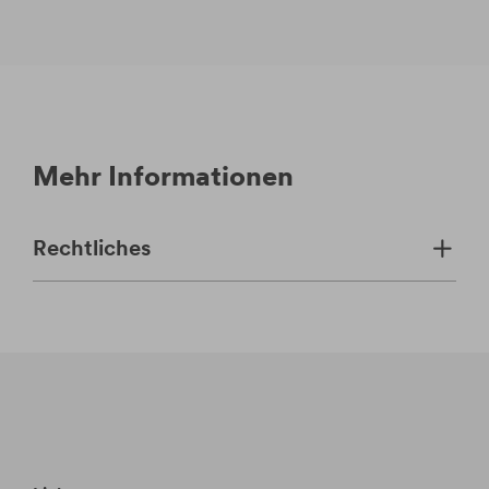
Mehr Informationen
Rechtliches