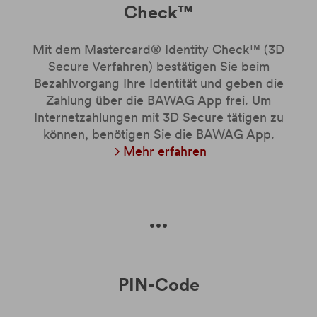
Check™
Mit dem Mastercard® Identity Check™ (3D
Secure Verfahren) bestätigen Sie beim
Bezahlvorgang Ihre Identität und geben die
Zahlung über die BAWAG App frei. Um
Internetzahlungen mit 3D Secure tätigen zu
können, benötigen Sie die BAWAG App.
Mehr erfahren
PIN-Code