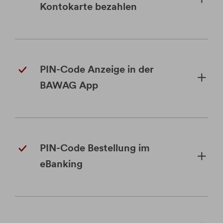
Kontokarte bezahlen
PIN-Code Anzeige in der
BAWAG App
PIN-Code Bestellung im
eBanking