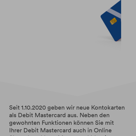
Seit 1.10.2020 geben wir neue Kontokarten
als Debit Mastercard aus. Neben den
gewohnten Funktionen können Sie mit
Ihrer Debit Mastercard auch in Online