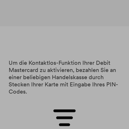
Um die Kontaktlos-Funktion Ihrer Debit
Mastercard zu aktivieren, bezahlen Sie an
einer beliebigen Handelskasse durch
Stecken Ihrer Karte mit Eingabe Ihres PIN-
Codes.