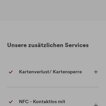
Unsere zusätzlichen Services
Kartenverlust/ Kartensperre
NFC - Kontaktlos mit