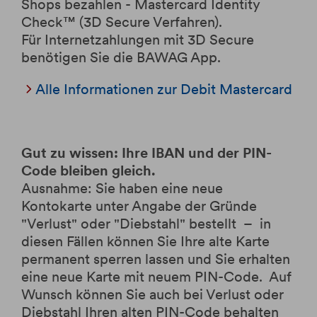
Shops bezahlen - Mastercard Identity
Check™ (3D Secure Verfahren).
Für Internetzahlungen mit 3D Secure
benötigen Sie die BAWAG App.
Alle Informationen zur Debit Mastercard
​​​​​​​Gut zu wissen: Ihre IBAN und der PIN-
Code bleiben gleich.
Ausnahme: Sie haben eine neue
Kontokarte unter Angabe der Gründe
"Verlust" oder "Diebstahl" bestellt – in
diesen Fällen können Sie Ihre alte Karte
permanent sperren lassen und Sie erhalten
eine neue Karte mit neuem PIN-Code. Auf
Wunsch können Sie auch bei Verlust oder
Diebstahl Ihren alten PIN-Code behalten