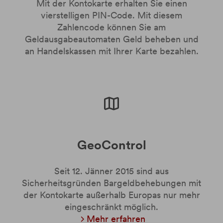
Mit der Kontokarte erhalten Sie einen
vierstelligen PIN-Code. Mit diesem
Zahlencode können Sie am
Geldausgabeautomaten Geld beheben und
an Handelskassen mit Ihrer Karte bezahlen.
GeoControl
Seit 12. Jänner 2015 sind aus
Sicherheitsgründen Bargeldbehebungen mit
der Kontokarte außerhalb Europas nur mehr
eingeschränkt möglich.
Mehr erfahren