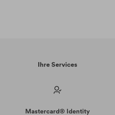
Ihre Services
Mastercard® Identity