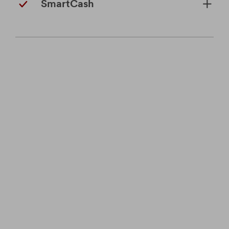
SmartCash