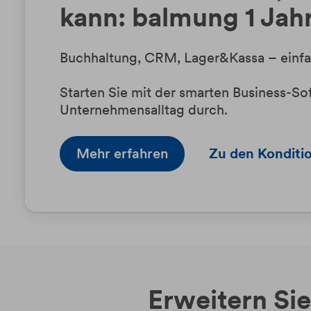
kann: balmung 1 Jahr
Buchhaltung, CRM, Lager&Kassa – einfac
Starten Sie mit der smarten Business-Sof
Unternehmensalltag durch.
Mehr erfahren
Zu den Konditi
Erweitern Sie