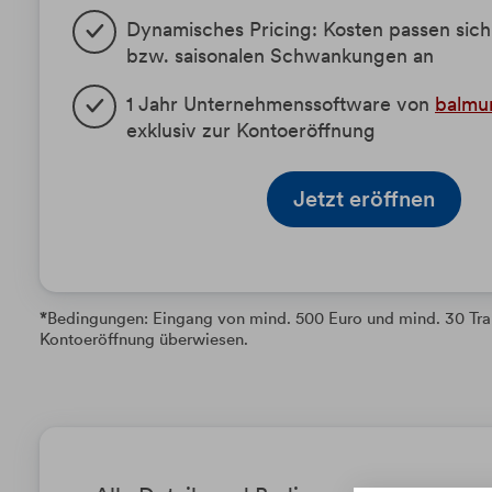
Dynamisches Pricing: Kosten passen sic
bzw. saisonalen Schwankungen an
1 Jahr Unternehmenssoftware von
balmu
exklusiv zur Kontoeröffnung
Jetzt eröffnen
*
Bedingungen: Eingang von mind. 500 Euro und mind. 30 Trans
Kontoeröffnung überwiesen.