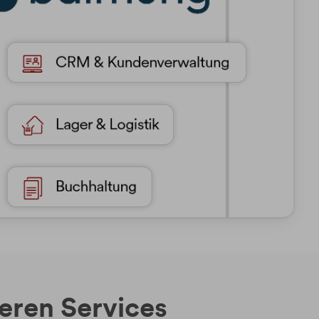
seren Services