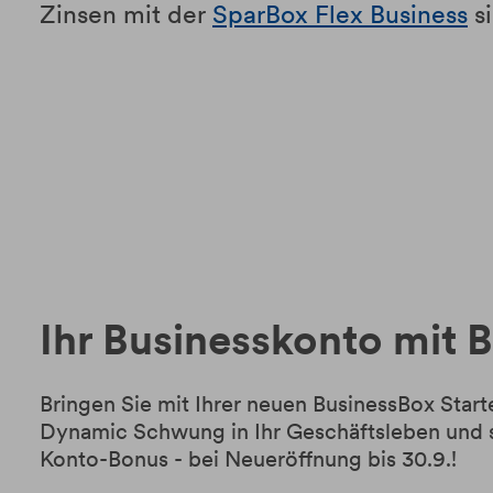
Zinsen mit der
SparBox Flex Business
si
Ihr Businesskonto mit 
Bringen Sie mit Ihrer neuen BusinessBox Star
Dynamic Schwung in Ihr Geschäftsleben und s
Konto-Bonus - bei Neueröffnung bis 30.9.!