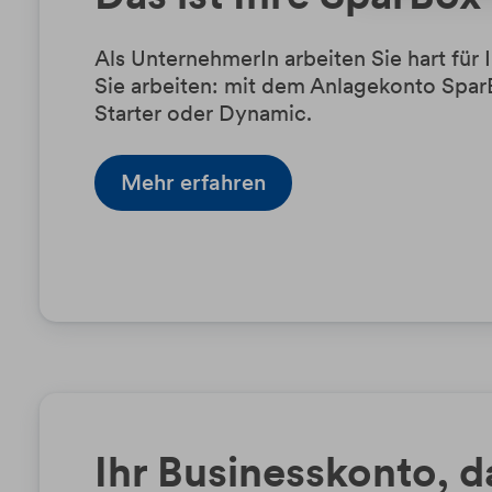
Als UnternehmerIn arbeiten Sie hart für 
Sie arbeiten: mit dem Anlagekonto Spar
Starter oder Dynamic.
Mehr erfahren
Ihr Businesskonto, 