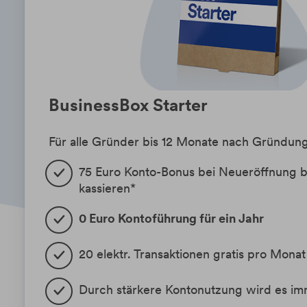
BusinessBox Starter
Für alle Gründer bis 12 Monate nach Gründun
75 Euro Konto-Bonus bei Neueröffnung b
kassieren*
0 Euro Kontoführung für ein Jahr
20 elektr. Transaktionen gratis pro Monat
Durch stärkere Kontonutzung wird es im