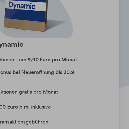
Dynamic
rnehmen - um
9,90 Euro pro Monat
onus bei Neueröffnung bis 30.9.
aktionen gratis pro Monat
00 Euro p.m. inklusive
Transaktionsgebühren